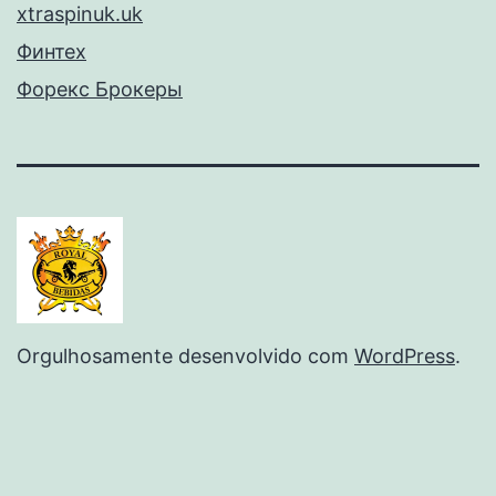
xtraspinuk.uk
Финтех
Форекс Брокеры
Orgulhosamente desenvolvido com
WordPress
.