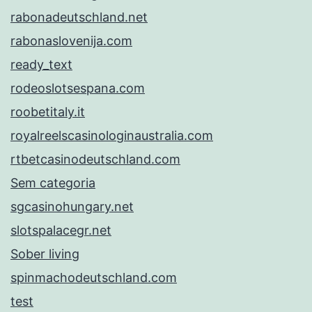
rabonadeutschland.net
rabonaslovenija.com
ready_text
rodeoslotsespana.com
roobetitaly.it
royalreelscasinologinaustralia.com
rtbetcasinodeutschland.com
Sem categoria
sgcasinohungary.net
slotspalacegr.net
Sober living
spinmachodeutschland.com
test