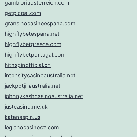
gambloriaosterreich.com
getpicpal.com
gransinocasinoespana.com
highflybetespana.net
highflybetgreece.com
highflybetportugal.com
hitnspinofficial.ch
intensitycasinoaustralia.net
jackpotjillaustralia.net
johnnykashcasinoaustralia.net
justcasino.me.uk
katanaspin.us
legianocasinocz.com