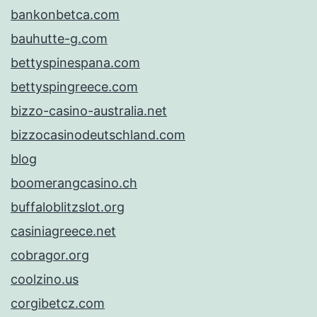
bankonbetca.com
bauhutte-g.com
bettyspinespana.com
bettyspingreece.com
bizzo-casino-australia.net
bizzocasinodeutschland.com
blog
boomerangcasino.ch
buffaloblitzslot.org
casiniagreece.net
cobragor.org
coolzino.us
corgibetcz.com