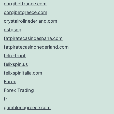
corgibetfrance.com
corgibetgreece.com
crystalrollnederland.com
dsfgsdg
fatpiratecasinoespana.com
fatpiratecasinonederland.com
felix-tropf
felixspin.us
felixspinitalia.com
Forex
Forex Trading
fr
gambloriagreece.com