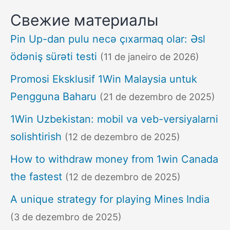
Свежие материалы
Pin Up-dan pulu necə çıxarmaq olar: Əsl
ödəniş sürəti testi
(11 de janeiro de 2026)
Promosi Eksklusif 1Win Malaysia untuk
Pengguna Baharu
(21 de dezembro de 2025)
1Win Uzbekistan: mobil va veb-versiyalarni
solishtirish
(12 de dezembro de 2025)
How to withdraw money from 1win Canada
the fastest
(12 de dezembro de 2025)
A unique strategy for playing Mines India
(3 de dezembro de 2025)