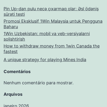
Pin Up-dan pulu necə çıxarmaq olar: Əsl ödəniş
sürəti testi
Promosi Eksklusif 1Win Malaysia untuk Pengguna
Baharu
1Win Uzbekistan: mobil va veb-versiyalarni
solishtirish
How to withdraw money from 1win Canada the
fastest
A unique strategy for playing Mines India
Comentários
Nenhum comentário para mostrar.
Arquivos
janeiro 2026