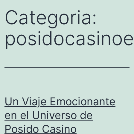
Categoria:
posidocasino
Un Viaje Emocionante
en el Universo de
Posido Casino