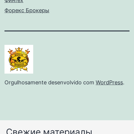
Финтех
Форекс Брокеры
Orgulhosamente desenvolvido com
WordPress
.
Свежие материалы