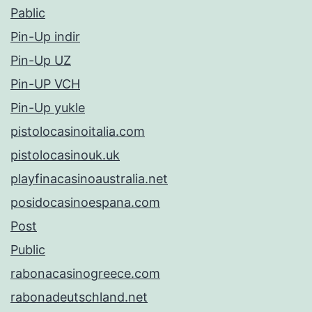
Pablic
Pin-Up indir
Pin-Up UZ
Pin-UP VCH
Pin-Up yukle
pistolocasinoitalia.com
pistolocasinouk.uk
playfinacasinoaustralia.net
posidocasinoespana.com
Post
Public
rabonacasinogreece.com
rabonadeutschland.net