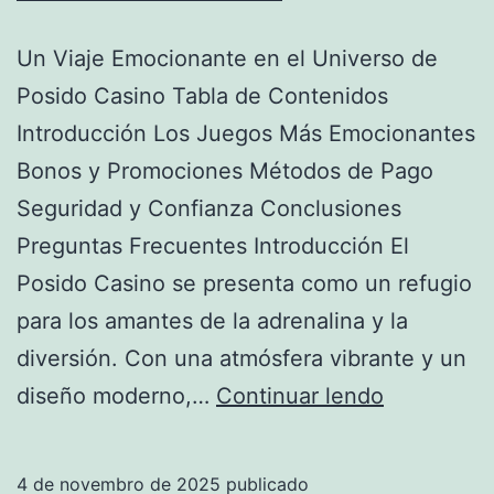
Un Viaje Emocionante en el Universo de
Posido Casino Tabla de Contenidos
Introducción Los Juegos Más Emocionantes
Bonos y Promociones Métodos de Pago
Seguridad y Confianza Conclusiones
Preguntas Frecuentes Introducción El
Posido Casino se presenta como un refugio
para los amantes de la adrenalina y la
diversión. Con una atmósfera vibrante y un
Un
diseño moderno,…
Continuar lendo
Viaje
Emocionan
4 de novembro de 2025
publicado