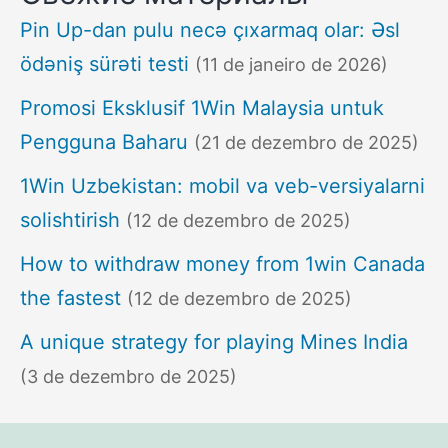
Pin Up-dan pulu necə çıxarmaq olar: Əsl
ödəniş sürəti testi
(11 de janeiro de 2026)
Promosi Eksklusif 1Win Malaysia untuk
Pengguna Baharu
(21 de dezembro de 2025)
1Win Uzbekistan: mobil va veb-versiyalarni
solishtirish
(12 de dezembro de 2025)
How to withdraw money from 1win Canada
the fastest
(12 de dezembro de 2025)
A unique strategy for playing Mines India
(3 de dezembro de 2025)