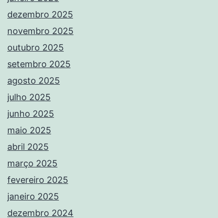
dezembro 2025
novembro 2025
outubro 2025
setembro 2025
agosto 2025
julho 2025
junho 2025
maio 2025
abril 2025
março 2025
fevereiro 2025
janeiro 2025
dezembro 2024