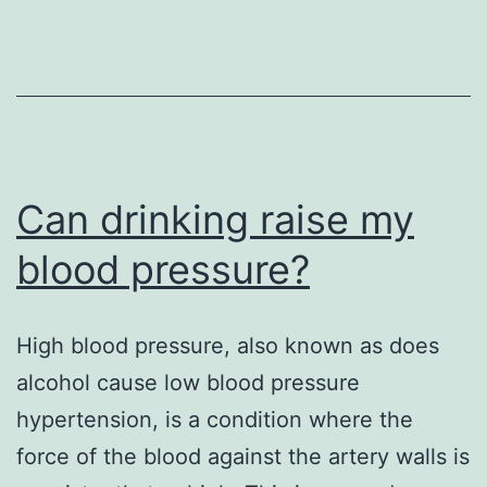
Truth
Behind
Your
Nightcap
Can drinking raise my
blood pressure?
High blood pressure, also known as does
alcohol cause low blood pressure
hypertension, is a condition where the
force of the blood against the artery walls is