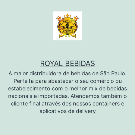
Pular
para
o
conteúdo
ROYAL BEBIDAS
A maior distribuidora de bebidas de São Paulo.
Perfeita para abastecer o seu comércio ou
estabelecimento com o melhor mix de bebidas
nacionais e importadas. Atendemos também o
cliente final através dos nossos containers e
aplicativos de delivery