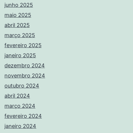
junho 2025
maio 2025
abril 2025
março 2025
fevereiro 2025
janeiro 2025
dezembro 2024
novembro 2024
outubro 2024
abril 2024
março 2024
fevereiro 2024
janeiro 2024