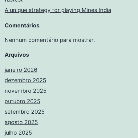
A unique strategy for playing Mines India
Comentários
Nenhum comentário para mostrar.
Arquivos
janeiro 2026
dezembro 2025
novembro 2025
outubro 2025
setembro 2025
agosto 2025
julho 2025