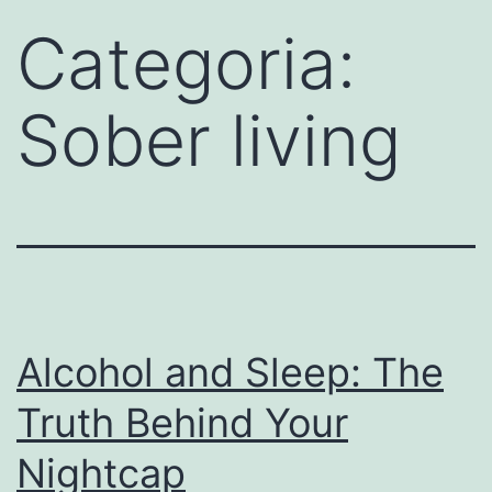
Categoria:
Sober living
Alcohol and Sleep: The
Truth Behind Your
Nightcap