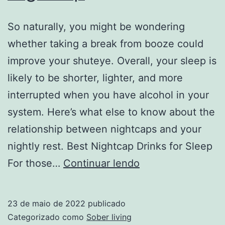
So naturally, you might be wondering
whether taking a break from booze could
improve your shuteye. Overall, your sleep is
likely to be shorter, lighter, and more
interrupted when you have alcohol in your
system. Here’s what else to know about the
relationship between nightcaps and your
nightly rest. Best Nightcap Drinks for Sleep
Alcohol
For those…
Continuar lendo
and
Sleep:
23 de maio de 2022
publicado
The
Categorizado como
Sober living