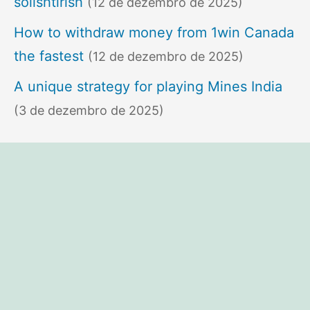
solishtirish
(12 de dezembro de 2025)
How to withdraw money from 1win Canada
the fastest
(12 de dezembro de 2025)
A unique strategy for playing Mines India
(3 de dezembro de 2025)