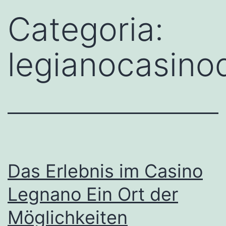
Categoria:
legianocasino
Das Erlebnis im Casino
Legnano Ein Ort der
Möglichkeiten