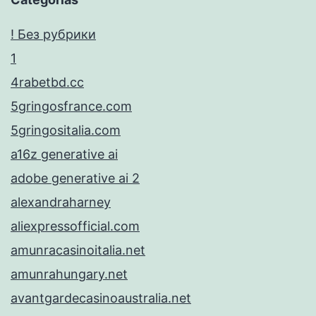
! Без рубрики
1
4rabetbd.cc
5gringosfrance.com
5gringositalia.com
a16z generative ai
adobe generative ai 2
alexandraharney
aliexpressofficial.com
amunracasinoitalia.net
amunrahungary.net
avantgardecasinoaustralia.net