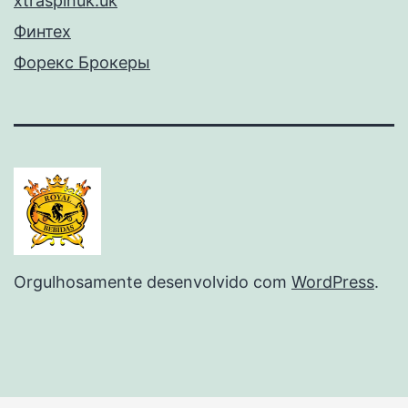
xtraspinuk.uk
Финтех
Форекс Брокеры
Orgulhosamente desenvolvido com
WordPress
.