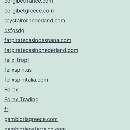
corgibetfrance.com
corgibetgreece.com
crystalrollnederland.com
dsfgsdg
fatpiratecasinoespana.com
fatpiratecasinonederland.com
felix-tropf
felixspin.us
felixspinitalia.com
Forex
Forex Trading
fr
gambloriagreece.com
gambloriaosterreich.com