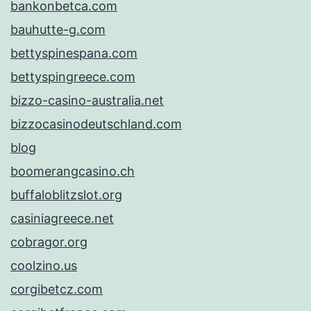
bankonbetca.com
bauhutte-g.com
bettyspinespana.com
bettyspingreece.com
bizzo-casino-australia.net
bizzocasinodeutschland.com
blog
boomerangcasino.ch
buffaloblitzslot.org
casiniagreece.net
cobragor.org
coolzino.us
corgibetcz.com