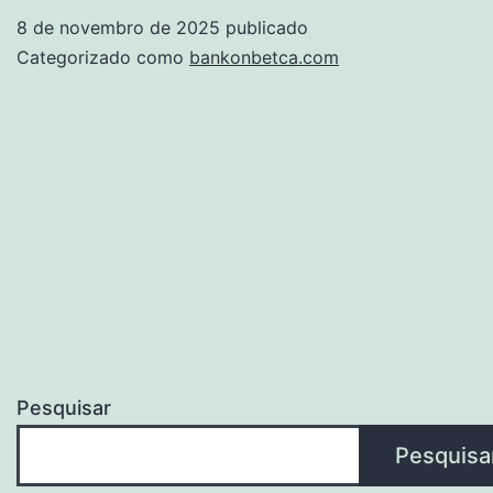
Wonders
8 de novembro de 2025
publicado
of
Categorizado como
bankonbetca.com
Online
Gaming
at
Bankonbet
Casino
Pesquisar
Pesquisa