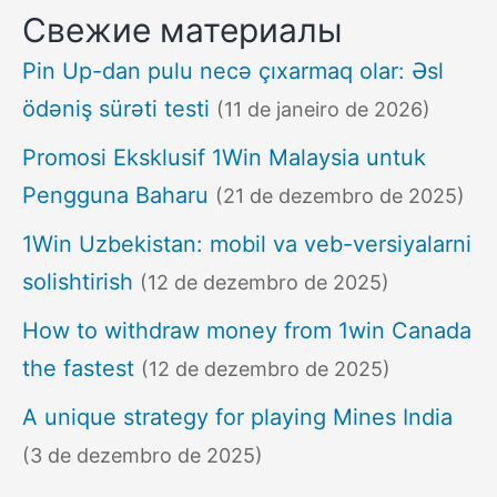
Свежие материалы
Pin Up-dan pulu necə çıxarmaq olar: Əsl
ödəniş sürəti testi
(11 de janeiro de 2026)
Promosi Eksklusif 1Win Malaysia untuk
Pengguna Baharu
(21 de dezembro de 2025)
1Win Uzbekistan: mobil va veb-versiyalarni
solishtirish
(12 de dezembro de 2025)
How to withdraw money from 1win Canada
the fastest
(12 de dezembro de 2025)
A unique strategy for playing Mines India
(3 de dezembro de 2025)