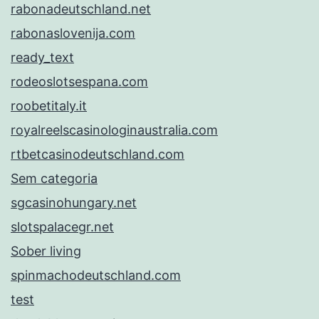
rabonadeutschland.net
rabonaslovenija.com
ready_text
rodeoslotsespana.com
roobetitaly.it
royalreelscasinologinaustralia.com
rtbetcasinodeutschland.com
Sem categoria
sgcasinohungary.net
slotspalacegr.net
Sober living
spinmachodeutschland.com
test