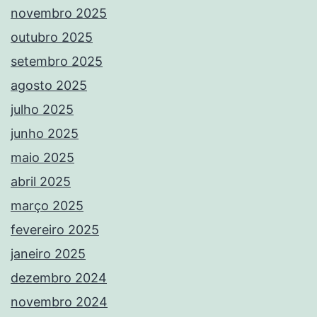
novembro 2025
outubro 2025
setembro 2025
agosto 2025
julho 2025
junho 2025
maio 2025
abril 2025
março 2025
fevereiro 2025
janeiro 2025
dezembro 2024
novembro 2024