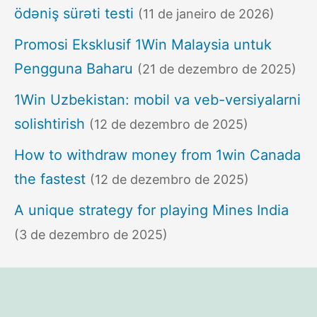
ödəniş sürəti testi
(11 de janeiro de 2026)
Promosi Eksklusif 1Win Malaysia untuk
Pengguna Baharu
(21 de dezembro de 2025)
1Win Uzbekistan: mobil va veb-versiyalarni
solishtirish
(12 de dezembro de 2025)
How to withdraw money from 1win Canada
the fastest
(12 de dezembro de 2025)
A unique strategy for playing Mines India
(3 de dezembro de 2025)