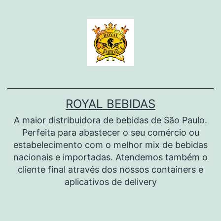
Pular
para
o
conteúdo
ROYAL BEBIDAS
A maior distribuidora de bebidas de São Paulo.
Perfeita para abastecer o seu comércio ou
estabelecimento com o melhor mix de bebidas
nacionais e importadas. Atendemos também o
cliente final através dos nossos containers e
aplicativos de delivery