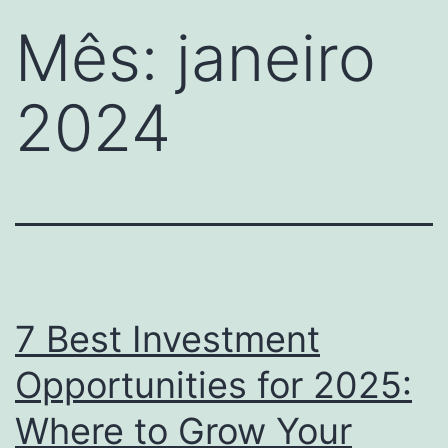
Mês:
janeiro
2024
7 Best Investment
Opportunities for 2025:
Where to Grow Your