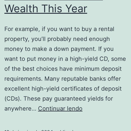
Wealth This Year
For example, if you want to buy a rental
property, you’ll probably need enough
money to make a down payment. If you
want to put money in a high-yield CD, some
of the best choices have minimum deposit
requirements. Many reputable banks offer
excellent high-yield certificates of deposit
(CDs). These pay guaranteed yields for
7
anywhere…
Continuar lendo
Best
Investment