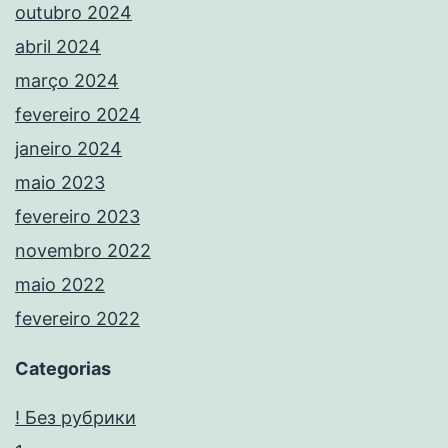
outubro 2024
abril 2024
março 2024
fevereiro 2024
janeiro 2024
maio 2023
fevereiro 2023
novembro 2022
maio 2022
fevereiro 2022
Categorias
! Без рубрики