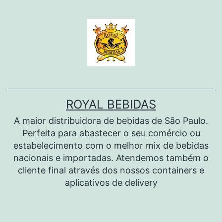
Pular
para
o
conteúdo
ROYAL BEBIDAS
A maior distribuidora de bebidas de São Paulo.
Perfeita para abastecer o seu comércio ou
estabelecimento com o melhor mix de bebidas
nacionais e importadas. Atendemos também o
cliente final através dos nossos containers e
aplicativos de delivery