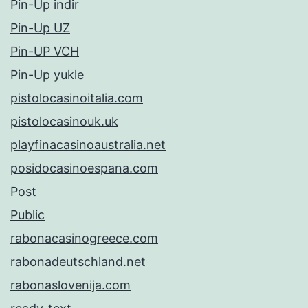
Pin-Up indir
Pin-Up UZ
Pin-UP VCH
Pin-Up yukle
pistolocasinoitalia.com
pistolocasinouk.uk
playfinacasinoaustralia.net
posidocasinoespana.com
Post
Public
rabonacasinogreece.com
rabonadeutschland.net
rabonaslovenija.com