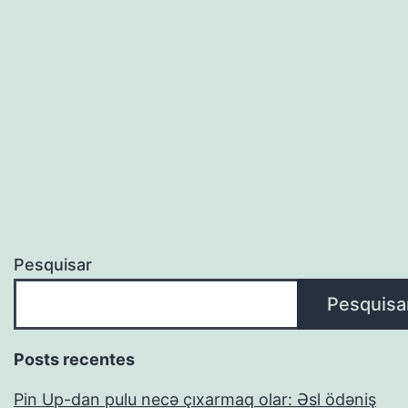
Pesquisar
Pesquisa
Posts recentes
Pin Up-dan pulu necə çıxarmaq olar: Əsl ödəniş