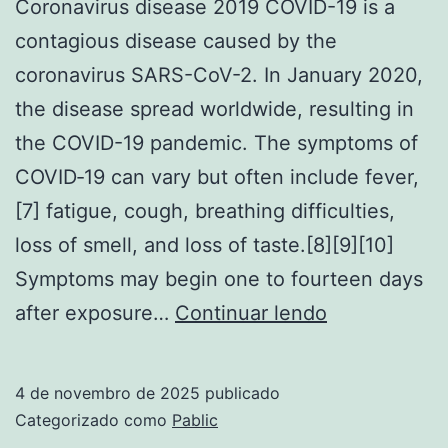
Coronavirus disease 2019 COVID-19 is a
contagious disease caused by the
coronavirus SARS-CoV-2. In January 2020,
the disease spread worldwide, resulting in
the COVID-19 pandemic. The symptoms of
COVID‑19 can vary but often include fever,
[7] fatigue, cough, breathing difficulties,
loss of smell, and loss of taste.[8][9][10]
Symptoms may begin one to fourteen days
Coronavirus
after exposure…
Continuar lendo
disease
2019
4 de novembro de 2025
publicado
Categorizado como
Pablic