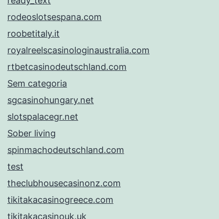
ready_text
rodeoslotsespana.com
roobetitaly.it
royalreelscasinologinaustralia.com
rtbetcasinodeutschland.com
Sem categoria
sgcasinohungary.net
slotspalacegr.net
Sober living
spinmachodeutschland.com
test
theclubhousecasinonz.com
tikitakacasinogreece.com
tikitakacasinouk.uk