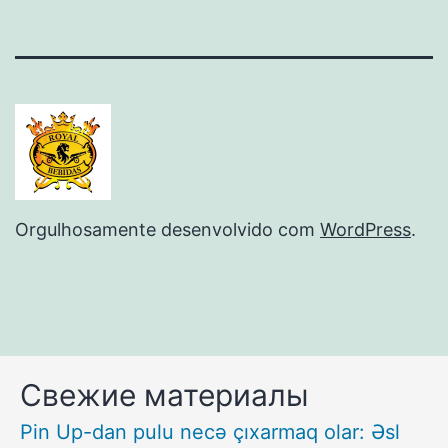
Orgulhosamente desenvolvido com
WordPress
.
Свежие материалы
Pin Up-dan pulu necə çıxarmaq olar: Əsl