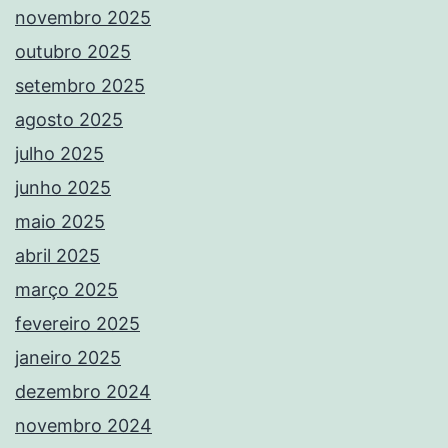
novembro 2025
outubro 2025
setembro 2025
agosto 2025
julho 2025
junho 2025
maio 2025
abril 2025
março 2025
fevereiro 2025
janeiro 2025
dezembro 2024
novembro 2024