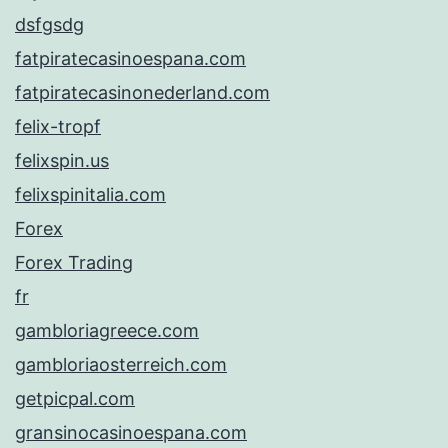
dsfgsdg
fatpiratecasinoespana.com
fatpiratecasinonederland.com
felix-tropf
felixspin.us
felixspinitalia.com
Forex
Forex Trading
fr
gambloriagreece.com
gambloriaosterreich.com
getpicpal.com
gransinocasinoespana.com