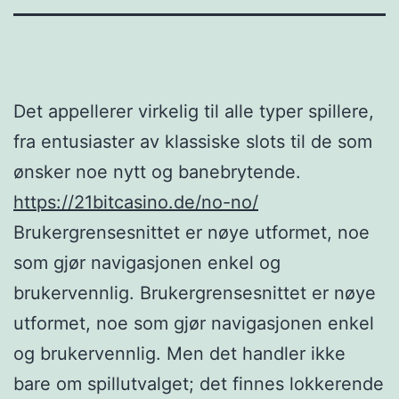
Det appellerer virkelig til alle typer spillere,
fra entusiaster av klassiske slots til de som
ønsker noe nytt og banebrytende.
https://21bitcasino.de/no-no/
Brukergrensesnittet er nøye utformet, noe
som gjør navigasjonen enkel og
brukervennlig. Brukergrensesnittet er nøye
utformet, noe som gjør navigasjonen enkel
og brukervennlig. Men det handler ikke
bare om spillutvalget; det finnes lokkerende