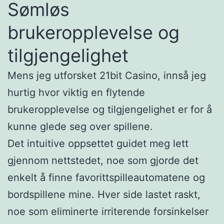
Sømløs
brukeropplevelse og
tilgjengelighet
Mens jeg utforsket 21bit Casino, innså jeg
hurtig hvor viktig en flytende
brukeropplevelse og tilgjengelighet er for å
kunne glede seg over spillene.
Det intuitive oppsettet guidet meg lett
gjennom nettstedet, noe som gjorde det
enkelt å finne favorittspilleautomatene og
bordspillene mine. Hver side lastet raskt,
noe som eliminerte irriterende forsinkelser