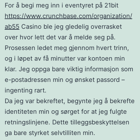
For å begi meg inn i eventyret på 21bit
https://www.crunchbase.com/organization/
ab55
Casino ble jeg gledelig overrasket
over hvor lett det var å melde seg på.
Prosessen ledet meg gjennom hvert trinn,
og i løpet av få minutter var kontoen min
klar. Jeg oppga bare viktig informasjon som
e-postadressen min og ønsket passord –
ingenting rart.
Da jeg var bekreftet, begynte jeg å bekrefte
identiteten min og sørget for at jeg fulgte
retningslinjene. Dette tilleggsbeskyttelsen
ga bare styrket selvtilliten min.