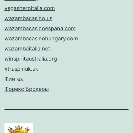
vegasheroitalia.com
wazambacasino.us
wazambacasinoespana.com
wazambacasinohungary.com
wazambaitalia.net
winspiritaustralia.org
xtraspinuk.uk
Финтех
Форекс Брокеры