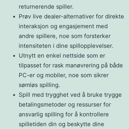
returnerende spiller.
Prøv live dealer-alternativer for direkte
interaksjon og engasjement med
andre spillere, noe som forsterker
intensiteten i dine spillopplevelser.
Utnytt en enkel nettside som er
tilpasset for rask manøvrering på både
PC-er og mobiler, noe som sikrer
sømløs spilling.
Spill med trygghet ved å bruke trygge
betalingsmetoder og ressurser for
ansvarlig spilling for å kontrollere
spilletiden din og beskytte dine