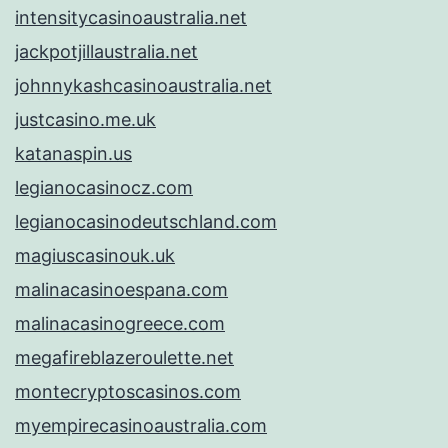
intensitycasinoaustralia.net
jackpotjillaustralia.net
johnnykashcasinoaustralia.net
justcasino.me.uk
katanaspin.us
legianocasinocz.com
legianocasinodeutschland.com
magiuscasinouk.uk
malinacasinoespana.com
malinacasinogreece.com
megafireblazeroulette.net
montecryptoscasinos.com
myempirecasinoaustralia.com