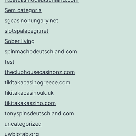
Sem categoria
sgcasinohungary.net
slotspalacegr.net
Sober living
spinmachodeutschland.com
test
theclubhousecasinonz.com
tikitakacasinogreece.com
tikitakacasinouk.uk
tikitakakaszino.com
tonyspinsdeutschland.com
uncategorized
uwbiofab.org