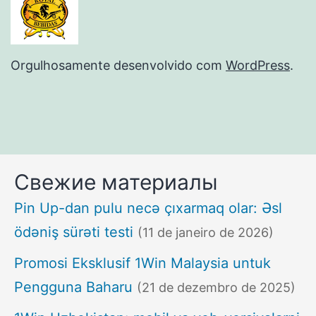
Orgulhosamente desenvolvido com
WordPress
.
Свежие материалы
Pin Up-dan pulu necə çıxarmaq olar: Əsl
ödəniş sürəti testi
(11 de janeiro de 2026)
Promosi Eksklusif 1Win Malaysia untuk
Pengguna Baharu
(21 de dezembro de 2025)