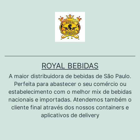
Pular
para
o
conteúdo
ROYAL BEBIDAS
A maior distribuidora de bebidas de São Paulo.
Perfeita para abastecer o seu comércio ou
estabelecimento com o melhor mix de bebidas
nacionais e importadas. Atendemos também o
cliente final através dos nossos containers e
aplicativos de delivery