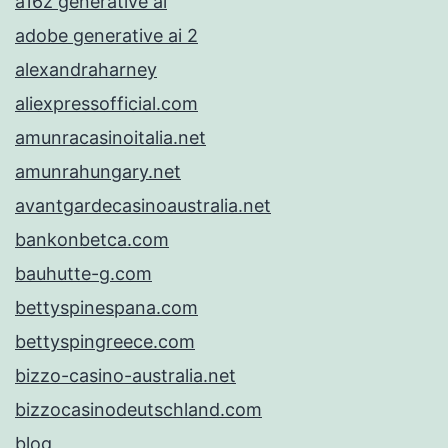
a16z generative ai
adobe generative ai 2
alexandraharney
aliexpressofficial.com
amunracasinoitalia.net
amunrahungary.net
avantgardecasinoaustralia.net
bankonbetca.com
bauhutte-g.com
bettyspinespana.com
bettyspingreece.com
bizzo-casino-australia.net
bizzocasinodeutschland.com
blog