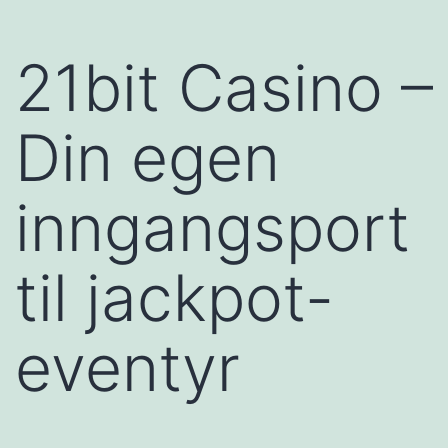
21bit Casino –
Din egen
inngangsport
til jackpot-
eventyr