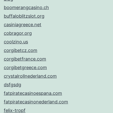
boomerangcasino.ch
buffaloblitzslot.org
casiniagreece.net
cobragor.org
coolzino.us
corgibetcz.com
corgibetfrance.com
corgibetgreece.com
crystalrollnederland.com
dsfgsdg
fatpiratecasinoespana.com
fatpiratecasinonederland.com
felix-tropf