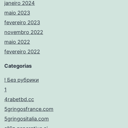
janeiro 2024
maio 2023
fevereiro 2023
novembro 2022
maio 2022
fevereiro 2022
Categorias
! Без рубрики
1
4rabetbd.cc
5gringosfrance.com
5gringositalia.com