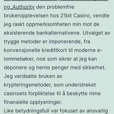
ng_Authority
den problemfrie
brukeropplevelsen hos 21bit Casino, vendte
jeg raskt oppmerksomheten min mot de
eksisterende bankalternativene. Utvalget av
trygge metoder er imponerende, fra
konvensjonelle kredittkort til moderne e-
lommebøker, noe som sikrer at jeg kan
deponere og hente penger med sikkerhet.
Jeg verdsatte bruken av
krypteringsmetoder, som understreket
casinoets forpliktelse til å beskytte mine
finansielle opplysninger.
Like betydningsfull var fokuset av ansvarlig