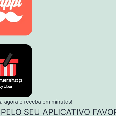
 agora e receba em minutos!
 PELO SEU APLICATIVO FAVO