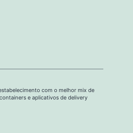
u estabelecimento com o melhor mix de
ontainers e aplicativos de delivery