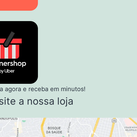
 agora e receba em minutos!
site a nossa loja