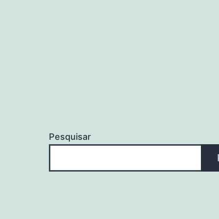
Pesquisar