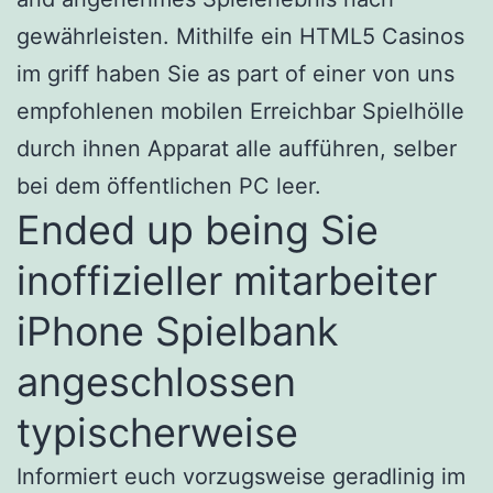
gewährleisten. Mithilfe ein HTML5 Casinos
im griff haben Sie as part of einer von uns
empfohlenen mobilen Erreichbar Spielhölle
durch ihnen Apparat alle aufführen, selber
bei dem öffentlichen PC leer.
Ended up being Sie
inoffizieller mitarbeiter
iPhone Spielbank
angeschlossen
typischerweise
Informiert euch vorzugsweise geradlinig im