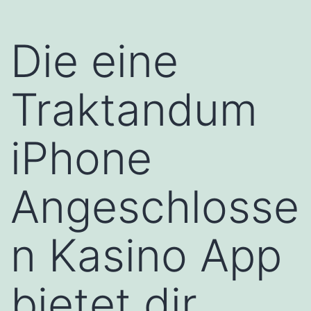
Die eine
Traktandum
iPhone
Angeschlosse
n Kasino App
bietet dir