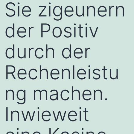
Sie zigeunern
der Positiv
durch der
Rechenleistu
ng machen.
Inwieweit