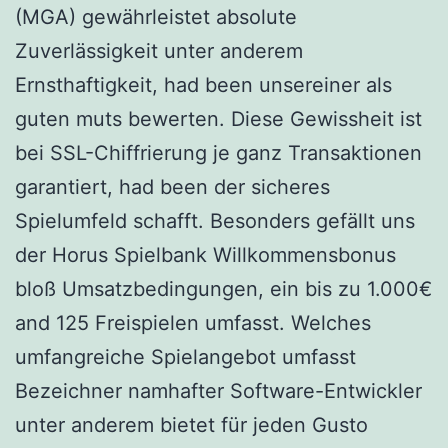
(MGA) gewährleistet absolute
Zuverlässigkeit unter anderem
Ernsthaftigkeit, had been unsereiner als
guten muts bewerten. Diese Gewissheit ist
bei SSL-Chiffrierung je ganz Transaktionen
garantiert, had been der sicheres
Spielumfeld schafft. Besonders gefällt uns
der Horus Spielbank Willkommensbonus
bloß Umsatzbedingungen, ein bis zu 1.000€
and 125 Freispielen umfasst. Welches
umfangreiche Spielangebot umfasst
Bezeichner namhafter Software-Entwickler
unter anderem bietet für jeden Gusto