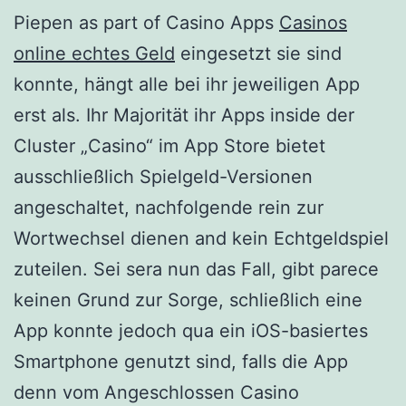
Piepen as part of Casino Apps
Casinos
online echtes Geld
eingesetzt sie sind
konnte, hängt alle bei ihr jeweiligen App
erst als. Ihr Majorität ihr Apps inside der
Cluster „Casino“ im App Store bietet
ausschließlich Spielgeld-Versionen
angeschaltet, nachfolgende rein zur
Wortwechsel dienen and kein Echtgeldspiel
zuteilen. Sei sera nun das Fall, gibt parece
keinen Grund zur Sorge, schließlich eine
App konnte jedoch qua ein iOS-basiertes
Smartphone genutzt sind, falls die App
denn vom Angeschlossen Casino