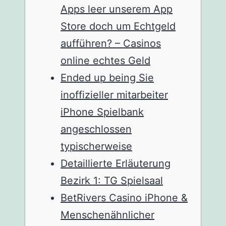
Apps leer unserem App
Store doch um Echtgeld
aufführen? – Casinos
online echtes Geld
Ended up being Sie
inoffizieller mitarbeiter
iPhone Spielbank
angeschlossen
typischerweise
Detaillierte Erläuterung
Bezirk 1: TG Spielsaal
BetRivers Casino iPhone &
Menschenähnlicher