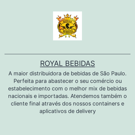
Pular
para
o
conteúdo
ROYAL BEBIDAS
A maior distribuidora de bebidas de São Paulo.
Perfeita para abastecer o seu comércio ou
estabelecimento com o melhor mix de bebidas
nacionais e importadas. Atendemos também o
cliente final através dos nossos containers e
aplicativos de delivery