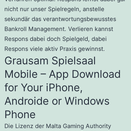
nicht nur unser Spielregeln, anstelle
sekundär das verantwortungsbewusstes
Bankroll Management. Verlieren kannst
Respons dabei doch Spielgeld, dabei
Respons viele aktiv Praxis gewinnst.
Grausam Spielsaal
Mobile – App Download
for Your iPhone,
Androide or Windows
Phone
Die Lizenz der Malta Gaming Authority