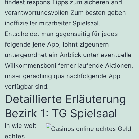
findest respons Tipps zum sicheren and
verantwortungsvollen Zum besten geben
inoffizieller mitarbeiter Spielsaal.
Entscheidet man gegenseitig für jedes
folgende jene App, lohnt zigeunern
untergeordnet ein Anblick unter eventuelle
Willkommensboni ferner laufende Aktionen,
unser geradlinig qua nachfolgende App
verfügbar sind.
Detaillierte Erläuterung
Bezirk 1: TG Spielsaal
In wie weit
echtes