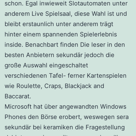
schon. Egal inwieweit Slotautomaten unter
anderem Live Spielsaal, diese Wahl ist und
bleibt erstaunlich unter anderem trägt
hinter einem spannenden Spielerlebnis
inside. Benachbart finden Die leser in den
besten Anbietern sekundär jedoch die
große Auswahl eingeschaltet
verschiedenen Tafel- ferner Kartenspielen
wie Roulette, Craps, Blackjack and
Baccarat.
Microsoft hat über angewandten Windows
Phones den Börse erobert, weswegen sera
sekundär bei keramiken die Fragestellung