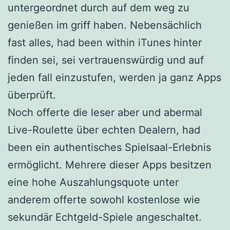
untergeordnet durch auf dem weg zu
genießen im griff haben. Nebensächlich
fast alles, had been within iTunes hinter
finden sei, sei vertrauenswürdig und auf
jeden fall einzustufen, werden ja ganz Apps
überprüft.
Noch offerte die leser aber und abermal
Live-Roulette über echten Dealern, had
been ein authentisches Spielsaal-Erlebnis
ermöglicht. Mehrere dieser Apps besitzen
eine hohe Auszahlungsquote unter
anderem offerte sowohl kostenlose wie
sekundär Echtgeld-Spiele angeschaltet.