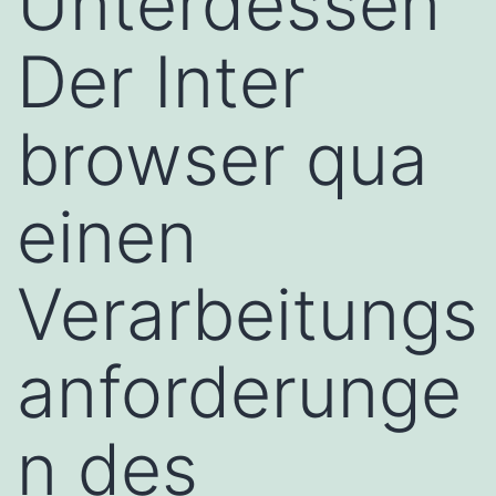
Unterdessen
Der Inter
browser qua
einen
Verarbeitungs
anforderunge
n des