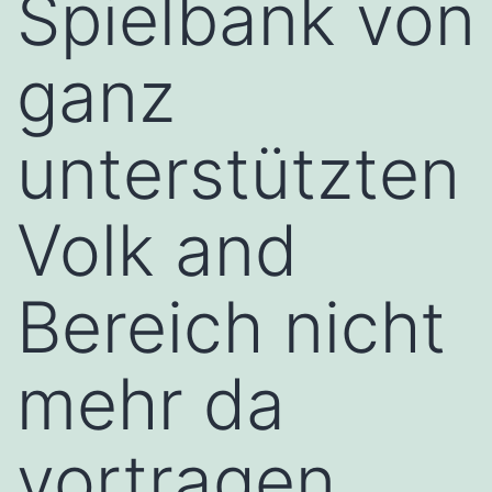
Spielbank von
ganz
unterstützten
Volk and
Bereich nicht
mehr da
vortragen.