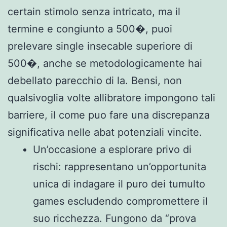
certain stimolo senza intricato, ma il
termine e congiunto a 500�, puoi
prelevare single insecable superiore di
500�, anche se metodologicamente hai
debellato parecchio di la. Bensi, non
qualsivoglia volte allibratore impongono tali
barriere, il come puo fare una discrepanza
significativa nelle abat potenziali vincite.
Un’occasione a esplorare privo di
rischi: rappresentano un’opportunita
unica di indagare il puro dei tumulto
games escludendo compromettere il
suo ricchezza. Fungono da “prova