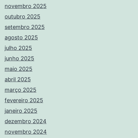
novembro 2025
outubro 2025
setembro 2025
agosto 2025
julho 2025
junho 2025
maio 2025
abril 2025
março 2025
fevereiro 2025
janeiro 2025
dezembro 2024
novembro 2024