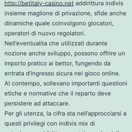
http://betitaly-casino.net
addirittura indivis
insieme maglione di privazione, sfide anche
dinamiche quale coinvolgono giocatori,
operatori di nuovo regolatori.
Nell’eventualita che utilizzati durante
nozione anche sviluppo, possono offrire un
importo pratico ai bettor, fungendo da
entrata d’ingresso sicura nel gioco online.
Al contempo, sollevano importanti questioni
etiche e normative che il reparto deve
persistere ad attaccare.
Per gli utenza, la cifra sta nell’approcciarsi a
questi privilegi con indivis mix di