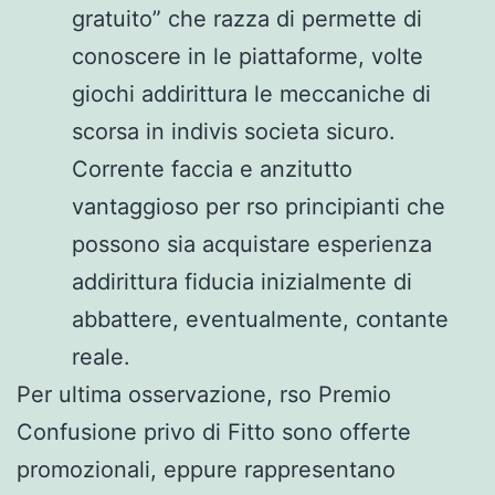
gratuito” che razza di permette di
conoscere in le piattaforme, volte
giochi addirittura le meccaniche di
scorsa in indivis societa sicuro.
Corrente faccia e anzitutto
vantaggioso per rso principianti che
possono sia acquistare esperienza
addirittura fiducia inizialmente di
abbattere, eventualmente, contante
reale.
Per ultima osservazione, rso Premio
Confusione privo di Fitto sono offerte
promozionali, eppure rappresentano