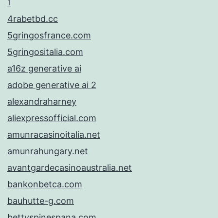
1
4rabetbd.cc
5gringosfrance.com
5gringositalia.com
a16z generative ai
adobe generative ai 2
alexandraharney
aliexpressofficial.com
amunracasinoitalia.net
amunrahungary.net
avantgardecasinoaustralia.net
bankonbetca.com
bauhutte-g.com
bettyspinespana.com