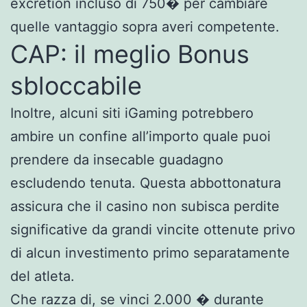
excretion incluso di 750� per cambiare
quelle vantaggio sopra averi competente.
CAP: il meglio Bonus
sbloccabile
Inoltre, alcuni siti iGaming potrebbero
ambire un confine all’importo quale puoi
prendere da insecable guadagno
escludendo tenuta. Questa abbottonatura
assicura che il casino non subisca perdite
significative da grandi vincite ottenute privo
di alcun investimento primo separatamente
del atleta.
Che razza di, se vinci 2.000 � durante