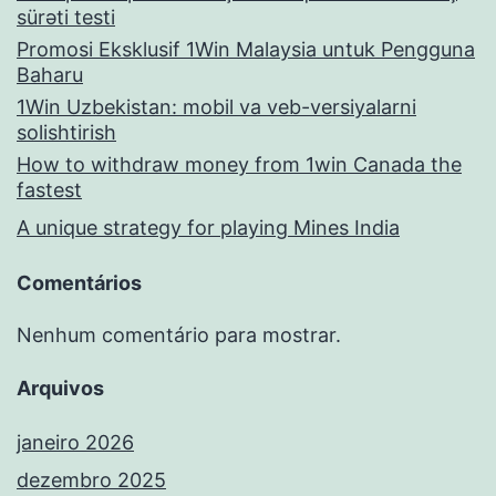
sürəti testi
Promosi Eksklusif 1Win Malaysia untuk Pengguna
Baharu
1Win Uzbekistan: mobil va veb-versiyalarni
solishtirish
How to withdraw money from 1win Canada the
fastest
A unique strategy for playing Mines India
Comentários
Nenhum comentário para mostrar.
Arquivos
janeiro 2026
dezembro 2025