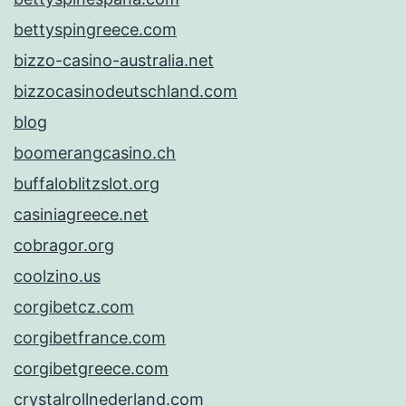
bettyspingreece.com
bizzo-casino-australia.net
bizzocasinodeutschland.com
blog
boomerangcasino.ch
buffaloblitzslot.org
casiniagreece.net
cobragor.org
coolzino.us
corgibetcz.com
corgibetfrance.com
corgibetgreece.com
crystalrollnederland.com