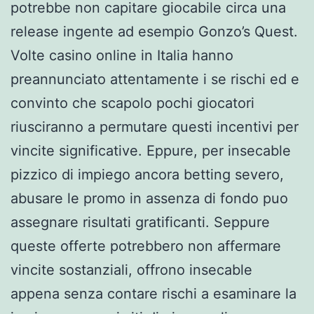
potrebbe non capitare giocabile circa una
release ingente ad esempio Gonzo’s Quest.
Volte casino online in Italia hanno
preannunciato attentamente i se rischi ed e
convinto che scapolo pochi giocatori
riusciranno a permutare questi incentivi per
vincite significative. Eppure, per insecable
pizzico di impiego ancora betting severo,
abusare le promo in assenza di fondo puo
assegnare risultati gratificanti. Seppure
queste offerte potrebbero non affermare
vincite sostanziali, offrono insecable
appena senza contare rischi a esaminare la