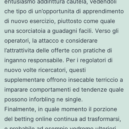
entusiasmo addirittura cautela, vedendoli
che tipo di un’opportunita di apprendimento
di nuovo esercizio, piuttosto come quale
una scorciatoia a guadagni facili. Verso gli
operatori, la attacco e considerare
l’attrattivita delle offerte con pratiche di
inganno responsabile. Per i regolatori di
nuovo volte ricercatori, questi
supplementare offrono insecable terriccio a
imparare comportamenti ed tendenze quale
possono inforbling ne single.
Finalmente, in quale momento il porzione
del betting online continua ad trasformarsi,
e probabile ad esempio vedremo ulteriori