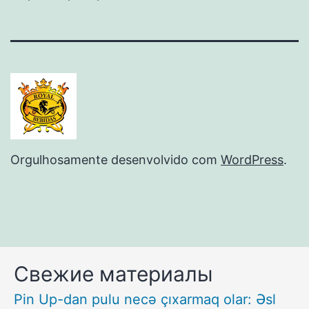
Orgulhosamente desenvolvido com
WordPress
.
Свежие материалы
Pin Up-dan pulu necə çıxarmaq olar: Əsl