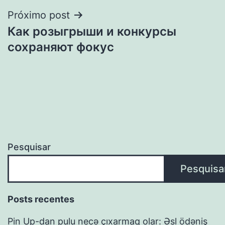
Post
Próximo post
Как розыгрыши и конкурсы
сохраняют фокус
Pesquisar
Pesquisa
Posts recentes
Pin Up-dan pulu necə çıxarmaq olar: Əsl ödəniş