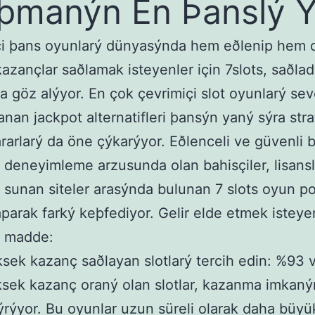
þmanýn En Þanslý Y
çi þans oyunlarý dünyasýnda hem eðlenip hem 
azançlar saðlamak isteyenler için 7slots, saðla
rla göz alýyor. En çok çevrimiçi slot oyunlarý se
lanan jackpot alternatifleri þansýn yaný sýra stra
rarlarý da öne çýkarýyor. Eðlenceli ve güvenli b
deneyimleme arzusunda olan bahisçiler, lisansl
 sunan siteler arasýnda bulunan 7 slots oyun po
parak farký keþfediyor. Gelir elde etmek isteyen
i madde:
sek kazanç saðlayan slotlarý tercih edin: %93 
sek kazanç oraný olan slotlar, kazanma imkan
ýrýyor. Bu oyunlar uzun süreli olarak daha büyü