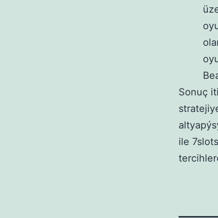
üze
oyu
ola
oyu
Bea
Sonuç it
strateji
altyapýs
ile 7slot
tercihler