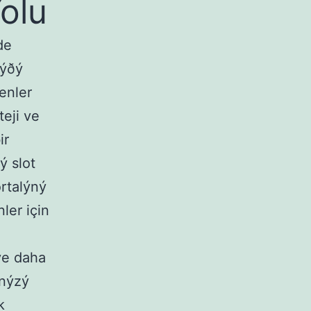
olu
de
dýðý
venler
teji ve
ir
ý slot
rtalýný
ler için
ve daha
ýnýzý
k