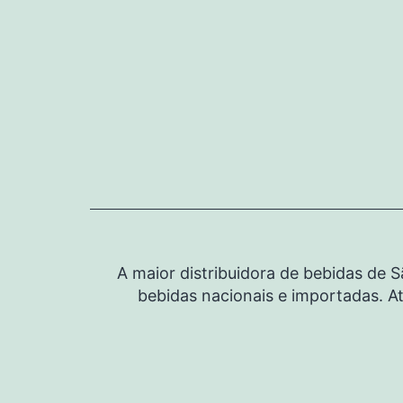
Pular
para
o
conteúdo
A maior distribuidora de bebidas de 
bebidas nacionais e importadas. At