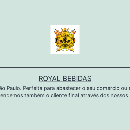
ROYAL BEBIDAS
São Paulo. Perfeita para abastecer o seu comércio o
endemos também o cliente final através dos nossos c