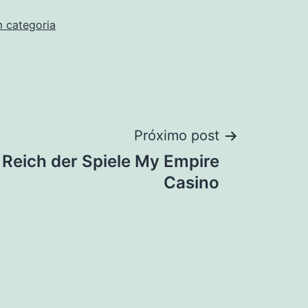
 categoria
Próximo post
Reich der Spiele My Empire
Casino