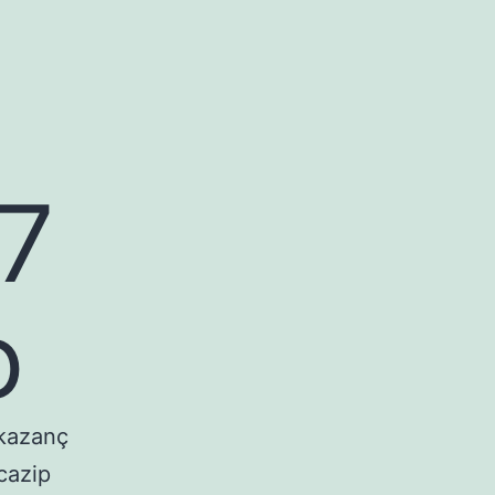
7
o
 kazanç
cazip