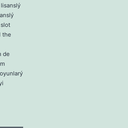
lisanslý
sanslý
slot
d the
m de
am
 oyunlarý
yi