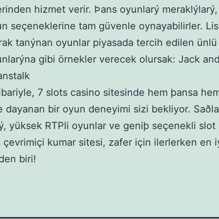
rinden hizmet verir. Þans oyunlarý meraklýlarý, 
n seçeneklerine tam güvenle oynayabilirler. Li
rak tanýnan oyunlar piyasada tercih edilen ünlü 
nlarýna gibi örnekler verecek olursak: Jack an
nstalk
ibariyle, 7 slots casino sitesinde hem þansa he
ye dayanan bir oyun deneyimi sizi bekliyor. Saðl
ý, yüksek RTPli oyunlar ve geniþ seçenekli slot
s çevrimiçi kumar sitesi, zafer için ilerlerken en i
den biri!