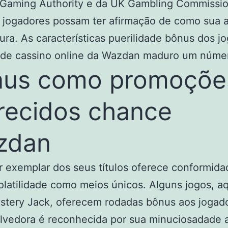
 Gaming Authority e da UK Gambling Commissio
jogadores possam ter afirmação de como sua a
ura. As características puerilidade bônus dos j
dade cassino online da Wazdan maduro um núme
nus como promoçõe
recidos chance
zdan
 exemplar dos seus títulos oferece conformida
volatilidade como meios únicos. Alguns jogos, a
ystery Jack, oferecem rodadas bônus aos jogad
lvedora é reconhecida por sua minuciosadade 