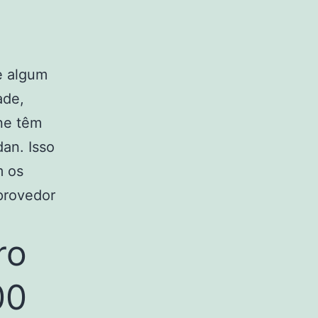
e algum
ade,
ine têm
zdan.
Isso
m os
 provedor
ro
00