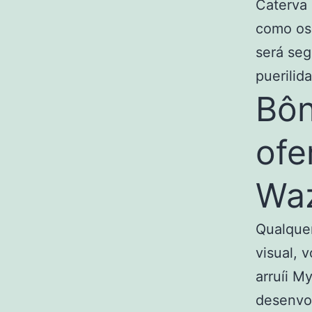
Caterva
como os 
será seg
puerili
Bô
ofe
Wa
Qualquer
visual, 
arruíi M
desenvo