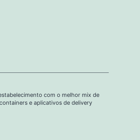
u estabelecimento com o melhor mix de
ontainers e aplicativos de delivery