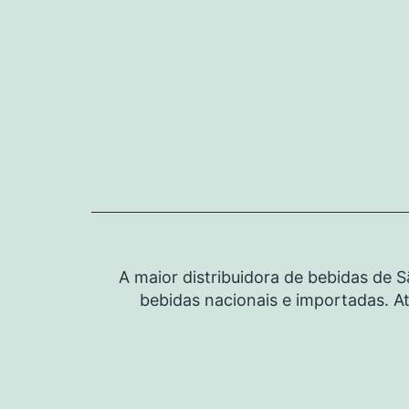
Pular
para
o
conteúdo
A maior distribuidora de bebidas de 
bebidas nacionais e importadas. At