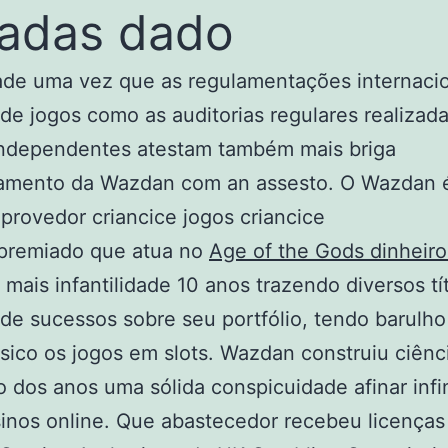
adas dado
ade uma vez que as regulamentações internaci
ade jogos como as auditorias regulares realizad
independentes atestam também mais briga
mento da Wazdan com an assesto. O Wazdan 
provedor criancice jogos criancice
 premiado que atua no
Age of the Gods dinheiro
 mais infantilidade 10 anos trazendo diversos tí
ade sucessos sobre seu portfólio, tendo barulho
sico os jogos em slots. Wazdan construiu ciênc
 dos anos uma sólida conspicuidade afinar infi
inos online. Que abastecedor recebeu licenças