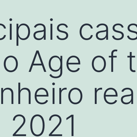
cipais cas
do Age of 
nheiro rea
 2021