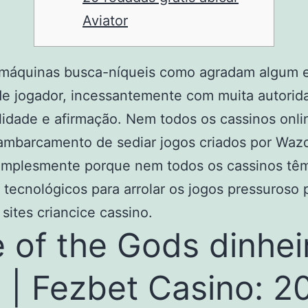
Aviator
máquinas busca-níqueis como agradam algum 
e jogador, incessantemente com muita autorid
lidade e afirmação. Nem todos os cassinos onl
çambarcamento de sediar jogos criados por Wa
simplesmente porque nem todos os cassinos tê
 tecnológicos para arrolar os jogos pressuroso
sites criancice cassino.
 of the Gods dinhei
l | Fezbet Casino: 2