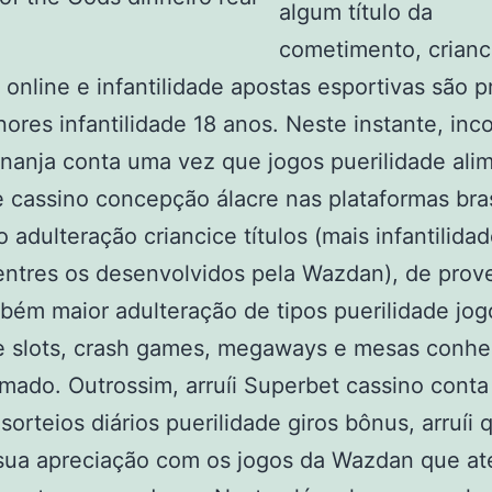
algum título da
cometimento, crianc
 online e infantilidade apostas esportivas são p
ores infantilidade 18 anos. Neste instante, inc
anja conta uma vez que jogos puerilidade ali
e cassino concepção álacre nas plataformas bras
 adulteração criancice títulos (mais infantilida
ntres os desenvolvidos pela Wazdan), de prov
ém maior adulteração de tipos puerilidade jog
e slots, crash games, megaways e mesas conh
mado. Outrossim, arruíi Superbet cassino cont
sorteios diários puerilidade giros bônus, arruíi
 sua apreciação com os jogos da Wazdan que at