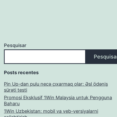
Pesquisar
Pesquisa
Posts recentes
Pin Up-dan pulu necə çıxarmaq olar: Əsl ödəniş
sürəti testi
Promosi Eksklusif 1Win Malaysia untuk Pengguna
Baharu
1Win Uzbekistan: mobil va veb-versiyalarni