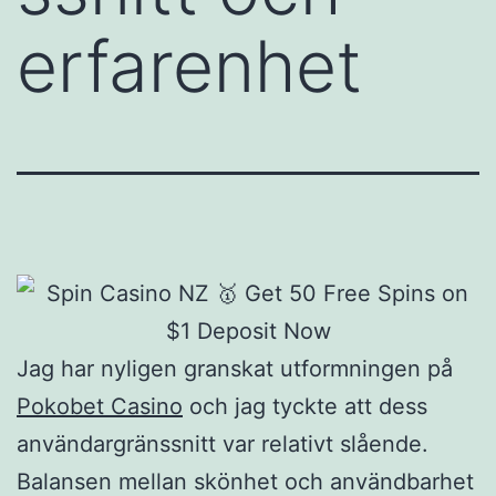
erfarenhet
Jag har nyligen granskat utformningen på
Pokobet Casino
och jag tyckte att dess
användargränssnitt var relativt slående.
Balansen mellan skönhet och användbarhet