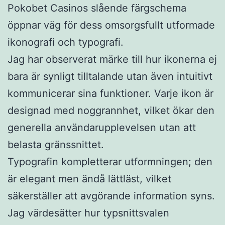
Pokobet Casinos slående färgschema
öppnar väg för dess omsorgsfullt utformade
ikonografi och typografi.
Jag har observerat märke till hur ikonerna ej
bara är synligt tilltalande utan även intuitivt
kommunicerar sina funktioner. Varje ikon är
designad med noggrannhet, vilket ökar den
generella användarupplevelsen utan att
belasta gränssnittet.
Typografin kompletterar utformningen; den
är elegant men ändå lättläst, vilket
säkerställer att avgörande information syns.
Jag värdesätter hur typsnittsvalen