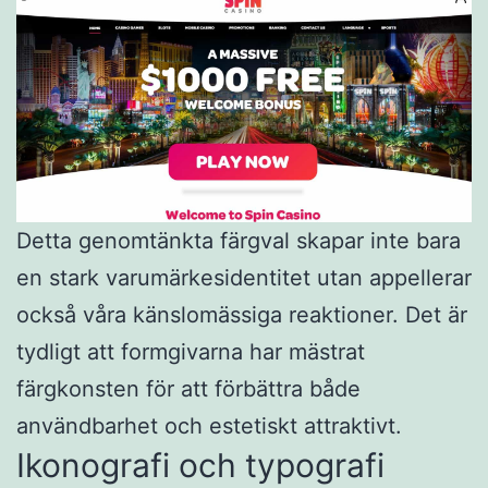
Detta genomtänkta färgval skapar inte bara
en stark varumärkesidentitet utan appellerar
också våra känslomässiga reaktioner. Det är
tydligt att formgivarna har mästrat
färgkonsten för att förbättra både
användbarhet och estetiskt attraktivt.
Ikonografi och typografi