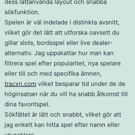
dess lättanvända layout och snabba
sökfunktion.
Spelen är väl indelade i distinkta avsnitt,
vilket gör det lätt att utforska oavsett du
gillar slots, bordsspel eller live dealer-
alternativ. Jag uppskattar hur man kan
filtrera spel efter popularitet, nya spelare
eller till och med specifika ämnen,
tracxn.com
vilket besparar tid under de de
höginsatser när du vill ha snabb åtkomst till
dina favoritspel.
Sökfältet är lätt och snabbt, vilket gör att
jag enkelt kan hitta spel efter namn eller
utvecklare.