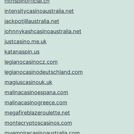
hitnspinofficial.ch
intensitycasinoaustralia.net
jackpotjillaustralia.net
johnnykashcasinoaustralia.net
justcasino.me.uk
katanaspin.us
legianocasinocz.com
legianocasinodeutschland.com
magiuscasinouk.uk
malinacasinoespana.com
malinacasinogreece.com
megafireblazeroulette.net
montecryptoscasinos.com
myempirecasinoaustralia.com