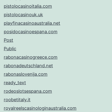
pistolocasinoitalia.com
pistolocasinouk.uk
playfinacasinoaustralia.net
posidocasinoespana.com
Post
Public
rabonacasinogreece.com
rabonadeutschland.net
rabonaslovenija.com
ready_text
rodeoslotsespana.com
roobetitaly.it
royalreelscasinologinaustralia.com