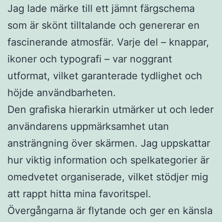
Jag lade märke till ett jämnt färgschema
som är skönt tilltalande och genererar en
fascinerande atmosfär. Varje del – knappar,
ikoner och typografi – var noggrant
utformat, vilket garanterade tydlighet och
höjde användbarheten.
Den grafiska hierarkin utmärker ut och leder
användarens uppmärksamhet utan
ansträngning över skärmen. Jag uppskattar
hur viktig information och spelkategorier är
omedvetet organiserade, vilket stödjer mig
att rappt hitta mina favoritspel.
Övergångarna är flytande och ger en känsla