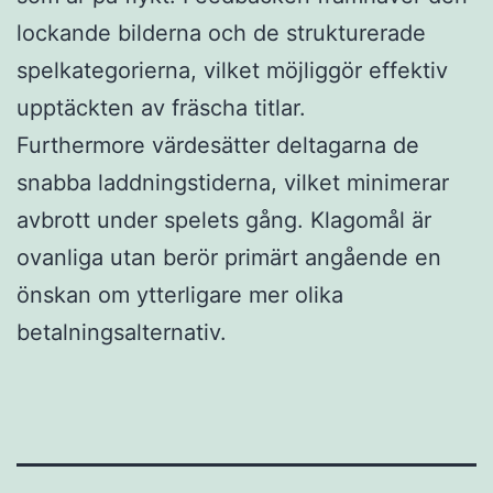
lockande bilderna och de strukturerade
spelkategorierna, vilket möjliggör effektiv
upptäckten av fräscha titlar.
Furthermore värdesätter deltagarna de
snabba laddningstiderna, vilket minimerar
avbrott under spelets gång. Klagomål är
ovanliga utan berör primärt angående en
önskan om ytterligare mer olika
betalningsalternativ.