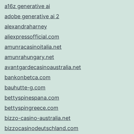
a16z generative ai
adobe generative ai 2
alexandraharney
aliexpressofficial.com
amunracasinoitalia.net
amunrahungary.net
avantgardecasinoaustralia.net
bankonbetca.com
bauhutte-g.com
bettyspinespana.com
bettyspingreece.com
bizzo-casino-australia.net
bizzocasinodeutschland.com