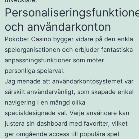
Personaliseringsfunktion
och användarkonton
Pokobet Casino bygger vidare på den enkla
spelorganisationen och erbjuder fantastiska
anpassningsfunktioner som möter
personliga spelarval.
Jag menade att användarkontosystemet var
särskilt användarvänligt, som skapade enkel
navigering i en mängd olika
specialdesignade val. Varje användare kan
justera sin dashboard med favoriter, vilket
ger omgående access till populära spel.