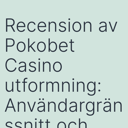
Recension av
Pokobet
Casino
utformning:
Användargrän
ssnitt och