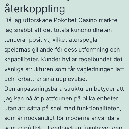
återkoppling
Då jag utforskade Pokobet Casino märkte
jag snabbt att det totala kundnöjdheten
tenderar positivt, vilket återspeglar
spelarnas gillande för dess utformning och
kapabiliteter. Kunder hyllar regelbundet det
vänliga strukturen som får vägledningen lätt
och förbättrar sina upplevelse.
Den anpassningsbara strukturen betyder att
jag kan nå åt plattformen på olika enheter
utan att sätta på spel med funktionaliteten,
som är nödvändigt för moderna användare
som är på flykt. Feedbacken framhäver den