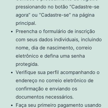
pressionando no botão “Cadastre-se
agora” ou “Cadastre-se” na página
principal.
Preencha o formulário de inscrição
com seus dados individuais, incluindo
nome, dia de nascimento, correio
eletrônico e defina uma senha
protegida.
Verifique sua perfil acompanhando o
endereço no correio eletrônico de
confirmação e enviando os
documentos necessários.
Faça seu primeiro pagamento usando