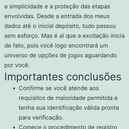
a simplicidade e a proteção das etapas
envolvidas. Desde a entrada dos meus
dados até o inicial depósito, tudo passou
sem esforço. Mas é aí que a excitação inicia
de fato, pois você logo encontrará um
universo de opções de jogos aguardando
por você.
Importantes conclusões
Confirme se você atende aos
requisitos de maioridade permitida e
tenha sua identificação válida pronta
para verificação.
Comece o procedimento de registro