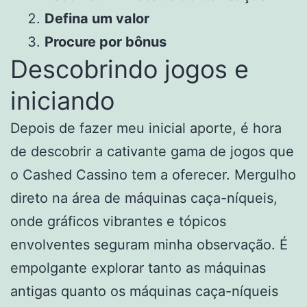
Defina um valor
Procure por bônus
Descobrindo jogos e
iniciando
Depois de fazer meu inicial aporte, é hora
de descobrir a cativante gama de jogos que
o Cashed Cassino tem a oferecer. Mergulho
direto na área de máquinas caça-níqueis,
onde gráficos vibrantes e tópicos
envolventes seguram minha observação. É
empolgante explorar tanto as máquinas
antigas quanto os máquinas caça-níqueis