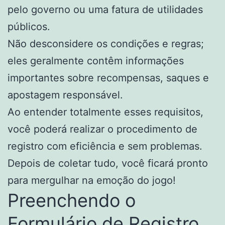
pelo governo ou uma fatura de utilidades
públicos.
Não desconsidere os condições e regras;
eles geralmente contêm informações
importantes sobre recompensas, saques e
apostagem responsável.
Ao entender totalmente esses requisitos,
você poderá realizar o procedimento de
registro com eficiência e sem problemas.
Depois de coletar tudo, você ficará pronto
para mergulhar na emoção do jogo!
Preenchendo o
Formulário de Registro