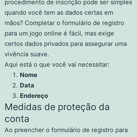
procedimento de inscrição pode ser simples
quando você tem as dados certas em
mãos? Completar o formulário de registro
para um jogo online é fácil, mas exige
certos dados privados para assegurar uma
vivência suave.
Aqui está o que você vai necessitar:
Nome
Data
Endereço
Medidas de proteção da
conta
Ao preencher o formulário de registro para