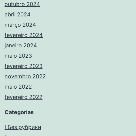
outubro 2024
abril 2024
março 2024
fevereiro 2024
janeiro 2024
maio 2023
fevereiro 2023
novembro 2022
maio 2022
fevereiro 2022
Categorias
! Без рубрики