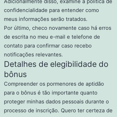
Adicionalmente disso, examine a política de
confidencialidade para entender como
meus informações serão tratados.
Por último, checo novamente caso há erros
de escrita no meu e-mail e telefone de
contato para confirmar caso recebo
notificações relevantes.
Detalhes de elegibilidade do
bônus
Compreender os pormenores de aptidão
para o bônus é tão importante quanto
proteger minhas dados pessoais durante o
processo de inscrição. Quero ter certeza de