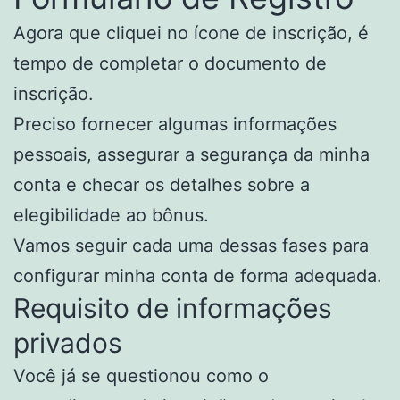
Agora que cliquei no ícone de inscrição, é
tempo de completar o documento de
inscrição.
Preciso fornecer algumas informações
pessoais, assegurar a segurança da minha
conta e checar os detalhes sobre a
elegibilidade ao bônus.
Vamos seguir cada uma dessas fases para
configurar minha conta de forma adequada.
Requisito de informações
privados
Você já se questionou como o