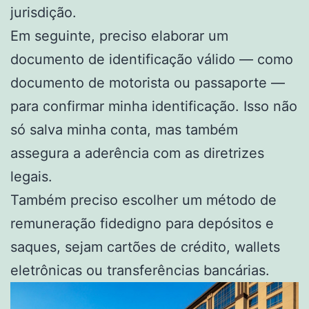
jurisdição.
Em seguinte, preciso elaborar um
documento de identificação válido — como
documento de motorista ou passaporte —
para confirmar minha identificação. Isso não
só salva minha conta, mas também
assegura a aderência com as diretrizes
legais.
Também preciso escolher um método de
remuneração fidedigno para depósitos e
saques, sejam cartões de crédito, wallets
eletrônicas ou transferências bancárias.