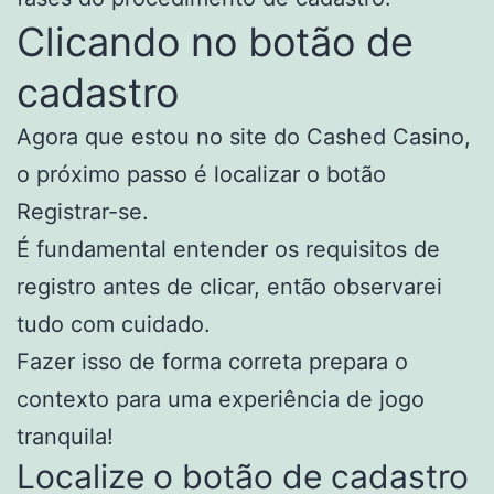
Clicando no botão de
cadastro
Agora que estou no site do Cashed Casino,
o próximo passo é localizar o botão
Registrar-se.
É fundamental entender os requisitos de
registro antes de clicar, então observarei
tudo com cuidado.
Fazer isso de forma correta prepara o
contexto para uma experiência de jogo
tranquila!
Localize o botão de cadastro