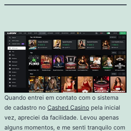
Quando entrei em contato com o sistema
de cadastro no
Cashed Casino
pela inicial
vez, apreciei da facilidade. Levou apenas
alguns momentos, e me senti tranquilo com