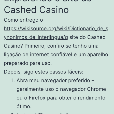
Cashed Casino
Como entrego o
https://wikisource.org/wiki/Dictionario_de_s
ynonimos_de_Interlingua/q
site do Cashed
Casino? Primeiro, confiro se tenho uma
ligação de internet confiável e um aparelho
preparado para uso.
Depois, sigo estes passos fáceis:
Abra meu navegador preferido –
geralmente uso o navegador Chrome
ou o Firefox para obter o rendimento
ótimo.