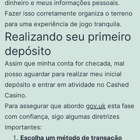
dinheiro e meus informações pessoais.
Fazer isso corretamente organiza o terreno
para uma experiência de jogo tranquila.
Realizando seu primeiro
depósito
Assim que minha conta for checada, mal
posso aguardar para realizar meu inicial
depósito e entrar em atividade no Cashed
Casino.
Para assegurar que abordo
gov.uk
esta fase
com confiança, sigo algumas diretrizes
importantes:
Escolha um método de transação