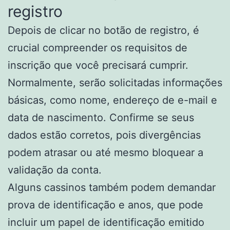
registro
Depois de clicar no botão de registro, é
crucial compreender os requisitos de
inscrição que você precisará cumprir.
Normalmente, serão solicitadas informações
básicas, como nome, endereço de e-mail e
data de nascimento. Confirme se seus
dados estão corretos, pois divergências
podem atrasar ou até mesmo bloquear a
validação da conta.
Alguns cassinos também podem demandar
prova de identificação e anos, que pode
incluir um papel de identificação emitido