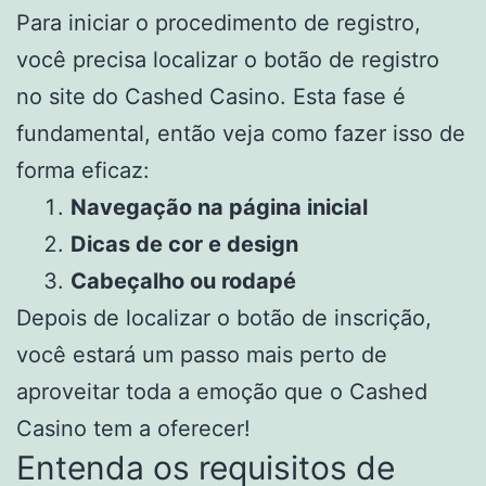
Para iniciar o procedimento de registro,
você precisa localizar o botão de registro
no site do Cashed Casino. Esta fase é
fundamental, então veja como fazer isso de
forma eficaz:
Navegação na página inicial
Dicas de cor e design
Cabeçalho ou rodapé
Depois de localizar o botão de inscrição,
você estará um passo mais perto de
aproveitar toda a emoção que o Cashed
Casino tem a oferecer!
Entenda os requisitos de