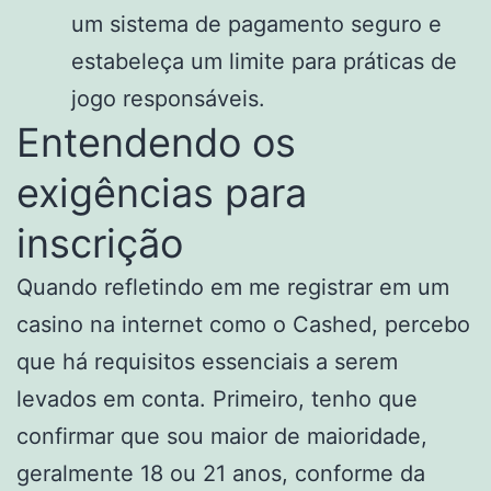
um sistema de pagamento seguro e
estabeleça um limite para práticas de
jogo responsáveis.
Entendendo os
exigências para
inscrição
Quando refletindo em me registrar em um
casino na internet como o Cashed, percebo
que há requisitos essenciais a serem
levados em conta. Primeiro, tenho que
confirmar que sou maior de maioridade,
geralmente 18 ou 21 anos, conforme da