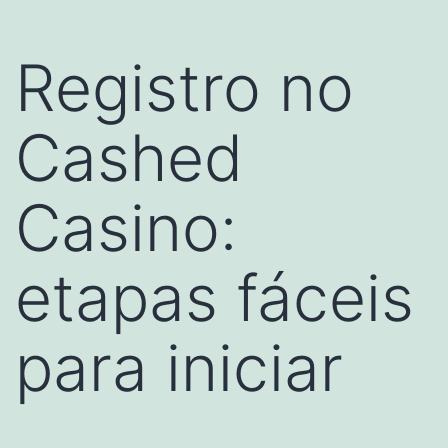
Registro no
Cashed
Casino:
etapas fáceis
para iniciar