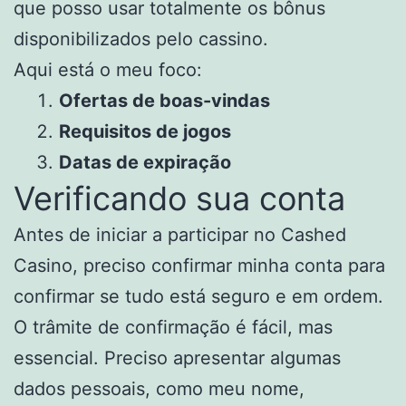
que posso usar totalmente os bônus
disponibilizados pelo cassino.
Aqui está o meu foco:
Ofertas de boas-vindas
Requisitos de jogos
Datas de expiração
Verificando sua conta
Antes de iniciar a participar no Cashed
Casino, preciso confirmar minha conta para
confirmar se tudo está seguro e em ordem.
O trâmite de confirmação é fácil, mas
essencial. Preciso apresentar algumas
dados pessoais, como meu nome,