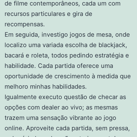
de filme contemporâneos, cada um com
recursos particulares e gira de
recompensas.
Em seguida, investigo jogos de mesa, onde
localizo uma variada escolha de blackjack,
bacará e roleta, todos pedindo estratégia e
habilidade. Cada partida oferece uma
oportunidade de crescimento à medida que
melhoro minhas habilidades.
Igualmente executo questão de checar as
opções com dealer ao vivo; as mesmas
trazem uma sensação vibrante ao jogo
online. Aproveite cada partida, sem pressa,