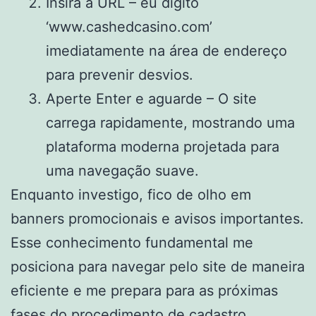
Insira a URL – eu digito
‘www.cashedcasino.com’
imediatamente na área de endereço
para prevenir desvios.
Aperte Enter e aguarde – O site
carrega rapidamente, mostrando uma
plataforma moderna projetada para
uma navegação suave.
Enquanto investigo, fico de olho em
banners promocionais e avisos importantes.
Esse conhecimento fundamental me
posiciona para navegar pelo site de maneira
eficiente e me prepara para as próximas
fases do procedimento de cadastro.