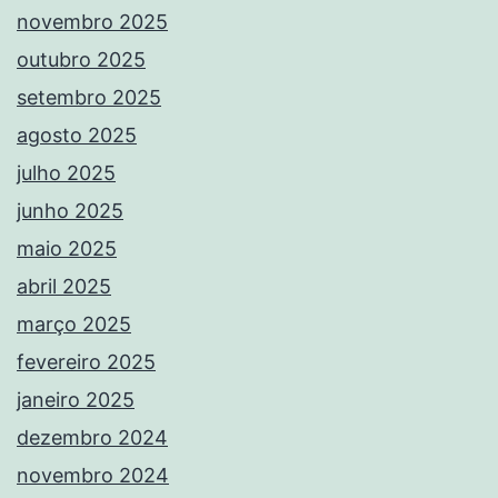
novembro 2025
outubro 2025
setembro 2025
agosto 2025
julho 2025
junho 2025
maio 2025
abril 2025
março 2025
fevereiro 2025
janeiro 2025
dezembro 2024
novembro 2024