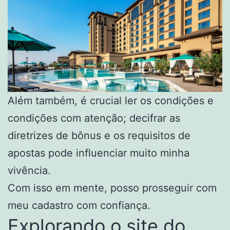
Além também, é crucial ler os condições e
condições com atenção; decifrar as
diretrizes de bônus e os requisitos de
apostas pode influenciar muito minha
vivência.
Com isso em mente, posso prosseguir com
meu cadastro com confiança.
Explorando o site do