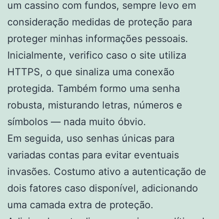
um cassino com fundos, sempre levo em
consideração medidas de proteção para
proteger minhas informações pessoais.
Inicialmente, verifico caso o site utiliza
HTTPS, o que sinaliza uma conexão
protegida. Também formo uma senha
robusta, misturando letras, números e
símbolos — nada muito óbvio.
Em seguida, uso senhas únicas para
variadas contas para evitar eventuais
invasões. Costumo ativo a autenticação de
dois fatores caso disponível, adicionando
uma camada extra de proteção.