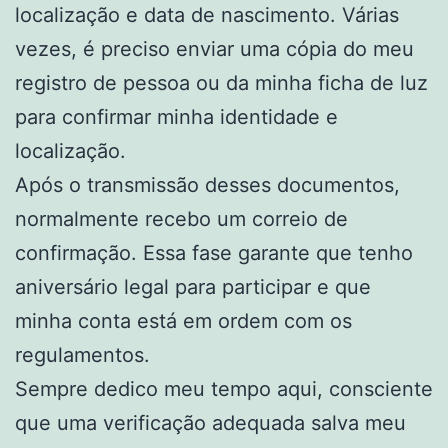
localização e data de nascimento. Várias
vezes, é preciso enviar uma cópia do meu
registro de pessoa ou da minha ficha de luz
para confirmar minha identidade e
localização.
Após o transmissão desses documentos,
normalmente recebo um correio de
confirmação. Essa fase garante que tenho
aniversário legal para participar e que
minha conta está em ordem com os
regulamentos.
Sempre dedico meu tempo aqui, consciente
que uma verificação adequada salva meu