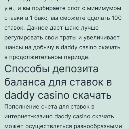
у.е., и вы подбираете слот с минимумом
ставки в 1 бакс, вы сможете сделать 100
ставок. Данное дает шанс лучше
регулировать свои траты и увеличивает
шансы на добычу в daddy casino скачать
в продолжительном периоде.
Способы депозита
баланса для ставок в
daddy casino скачать
Пополнение счета для ставок в
интернет-казино daddy casino скачать
может осуществляться разнообразными