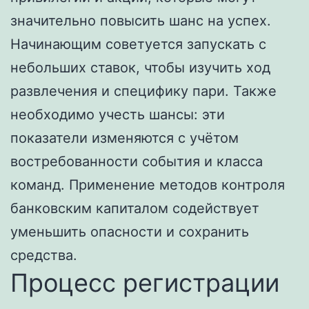
значительно повысить шанс на успех.
Начинающим советуется запускать с
небольших ставок, чтобы изучить ход
развлечения и специфику пари. Также
необходимо учесть шансы: эти
показатели изменяются с учётом
востребованности события и класса
команд. Применение методов контроля
банковским капиталом содействует
уменьшить опасности и сохранить
средства.
Процесс регистрации