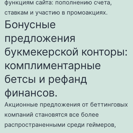
функциям сайта: пополнению счета,
ставкам и участию в промоакциях.
Бонусные
предложения
букмекерской конторы:
комплиментарные
бетсы и рефанд
финансов.
Акционные предложения от беттинговых
компаний становятся все более
распространенными среди геймеров,