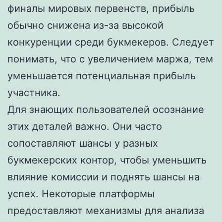
финалы мировых первенств, прибыль
обычно снижена из-за высокой
конкуренции среди букмекеров. Следует
понимать, что с увеличением маржа, тем
уменьшается потенциальная прибыль
участника.
Для знающих пользователей осознание
этих деталей важно. Они часто
сопоставляют шансы у разных
букмекерских контор, чтобы уменьшить
влияние комиссии и поднять шансы на
успех. Некоторые платформы
предоставляют механизмы для анализа