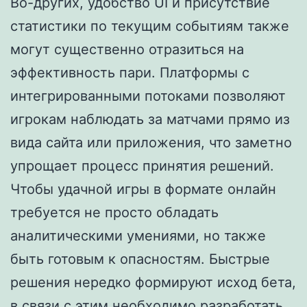
Во-других, удобство UI и присутствие
статистики по текущим событиям также
могут существенно отразиться на
эффективность пари. Платформы с
интегрированными потоками позволяют
игрокам наблюдать за матчами прямо из
вида сайта или приложения, что заметно
упрощает процесс принятия решений.
Чтобы удачной игры в формате онлайн
требуется не просто обладать
аналитическими умениями, но также
быть готовым к опасностям. Быстрые
решения нередко формируют исход бета,
в связи с этим необходимо разработать