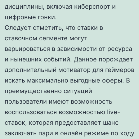
дисциплины, включая киберспорт и
цифровые гонки.
Следует отметить, что ставки в
ставочном сегменте могут
варьироваться в зависимости от ресурса
и нынешних событий. Данное порождает
дополнительный мотиватор для геймеров
искать максимально выгодные оферы. В
преимущественно ситуаций
пользователи имеют возможность
воспользоваться возможностью live-
ставок, которая предоставляет шанс
заключать пари в онлайн режиме по ходу