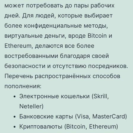
может потребовать до пары рабочих
дней. Для людей, которые выбирает
более конфиденциальные методы,
виртуальные деньги, вроде Bitcoin и
Ethereum, делаются все более
востребованными благодаря своей
безопасности и отсутствию посредников.
Перечень распространённых способов
пополнения:
Электронные кошельки (Skrill,
Neteller)
Банковские карты (Visa, MasterCard)
Криптовалюты (Bitcoin, Ethereum)