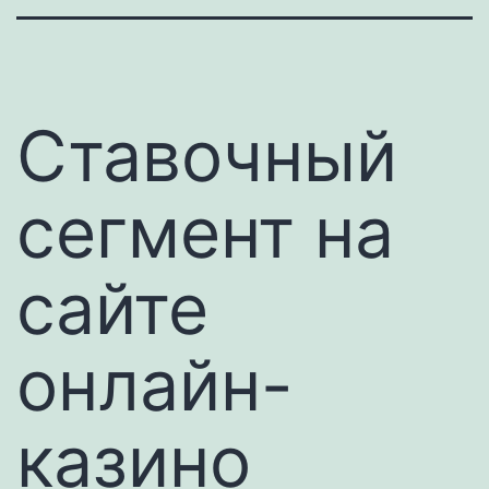
Ставочный
сегмент на
сайте
онлайн-
казино