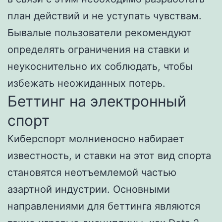
план действий и не уступать чувствам.
Бывалые пользователи рекомендуют
определять ограничения на ставки и
неукоснительно их соблюдать, чтобы
избежать неожиданных потерь.
Беттинг на электронный
спорт
Киберспорт молниеносно набирает
известность, и ставки на этот вид спорта
становятся неотъемлемой частью
азартной индустрии. Основными
направлениями для беттинга являются