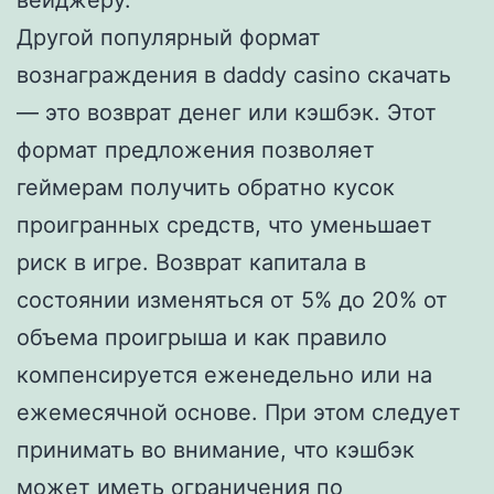
Другой популярный формат
вознаграждения в daddy casino скачать
— это возврат денег или кэшбэк. Этот
формат предложения позволяет
геймерам получить обратно кусок
проигранных средств, что уменьшает
риск в игре. Возврат капитала в
состоянии изменяться от 5% до 20% от
объема проигрыша и как правило
компенсируется еженедельно или на
ежемесячной основе. При этом следует
принимать во внимание, что кэшбэк
может иметь ограничения по