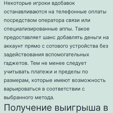
Некоторые игроки вдобавок
останавливаются на телефонные оплаты
посредством оператора связи или
специализированные аппы. Такое
предоставляет шанс добавлять деньги на
аккаунт прямо с сотового устройства без
задействования вспомогательных
гаджетов. Тем не менее следует
учитывать платежи и пределы по
размерам, которые имеют возможность
варьироваться в соответствии с
выбранного метода.
Получение выигрыша в