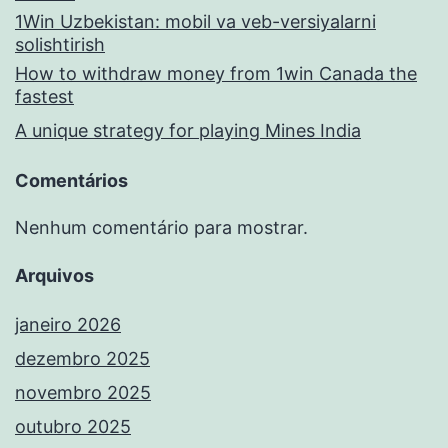
1Win Uzbekistan: mobil va veb-versiyalarni
solishtirish
How to withdraw money from 1win Canada the
fastest
A unique strategy for playing Mines India
Comentários
Nenhum comentário para mostrar.
Arquivos
janeiro 2026
dezembro 2025
novembro 2025
outubro 2025