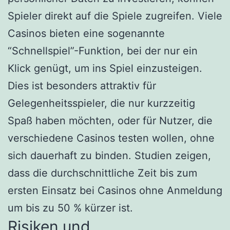
Spieler direkt auf die Spiele zugreifen. Viele
Casinos bieten eine sogenannte
“Schnellspiel”-Funktion, bei der nur ein
Klick genügt, um ins Spiel einzusteigen.
Dies ist besonders attraktiv für
Gelegenheitsspieler, die nur kurzzeitig
Spaß haben möchten, oder für Nutzer, die
verschiedene Casinos testen wollen, ohne
sich dauerhaft zu binden. Studien zeigen,
dass die durchschnittliche Zeit bis zum
ersten Einsatz bei Casinos ohne Anmeldung
um bis zu 50 % kürzer ist.
Risiken und