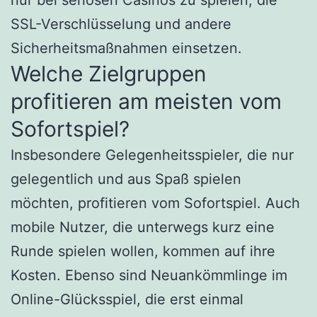
SSL-Verschlüsselung und andere
Sicherheitsmaßnahmen einsetzen.
Welche Zielgruppen
profitieren am meisten vom
Sofortspiel?
Insbesondere Gelegenheitsspieler, die nur
gelegentlich und aus Spaß spielen
möchten, profitieren vom Sofortspiel. Auch
mobile Nutzer, die unterwegs kurz eine
Runde spielen wollen, kommen auf ihre
Kosten. Ebenso sind Neuankömmlinge im
Online-Glücksspiel, die erst einmal