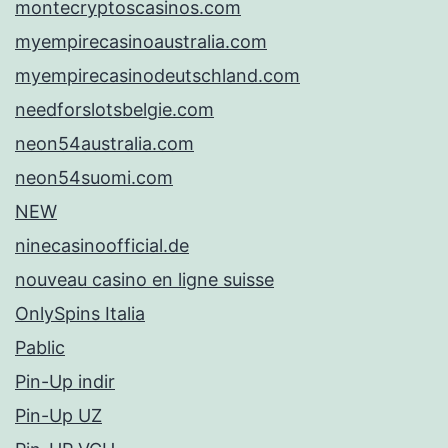
montecryptoscasinos.com
myempirecasinoaustralia.com
myempirecasinodeutschland.com
needforslotsbelgie.com
neon54australia.com
neon54suomi.com
NEW
ninecasinoofficial.de
nouveau casino en ligne suisse
OnlySpins Italia
Pablic
Pin-Up indir
Pin-Up UZ