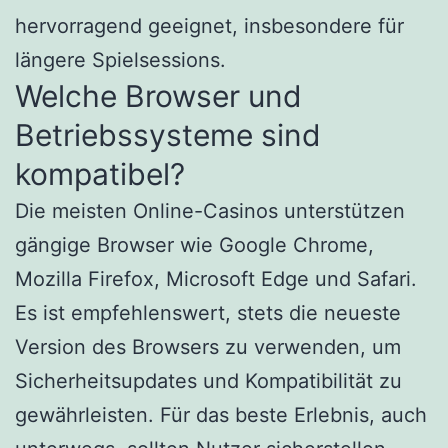
hervorragend geeignet, insbesondere für
längere Spielsessions.
Welche Browser und
Betriebssysteme sind
kompatibel?
Die meisten Online-Casinos unterstützen
gängige Browser wie Google Chrome,
Mozilla Firefox, Microsoft Edge und Safari.
Es ist empfehlenswert, stets die neueste
Version des Browsers zu verwenden, um
Sicherheitsupdates und Kompatibilität zu
gewährleisten. Für das beste Erlebnis, auch