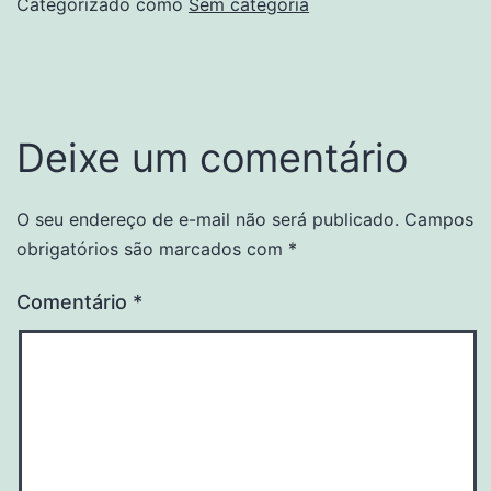
Categorizado como
Sem categoria
Deixe um comentário
O seu endereço de e-mail não será publicado.
Campos
obrigatórios são marcados com
*
Comentário
*