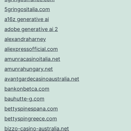
5gringositalia.com
a16z generative ai
adobe generative ai 2
alexandraharney
aliexpressofficial.com
amunracasinoitalia.net
amunrahungary.net
avantgardecasinoaustralia.net
bankonbetca.com
bauhutte-g.com
bettyspinespana.com
bettyspingreece.com
bizzo-casino-australia.net