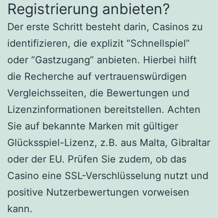
Registrierung anbieten?
Der erste Schritt besteht darin, Casinos zu
identifizieren, die explizit “Schnellspiel”
oder “Gastzugang” anbieten. Hierbei hilft
die Recherche auf vertrauenswürdigen
Vergleichsseiten, die Bewertungen und
Lizenzinformationen bereitstellen. Achten
Sie auf bekannte Marken mit gültiger
Glücksspiel-Lizenz, z.B. aus Malta, Gibraltar
oder der EU. Prüfen Sie zudem, ob das
Casino eine SSL-Verschlüsselung nutzt und
positive Nutzerbewertungen vorweisen
kann.