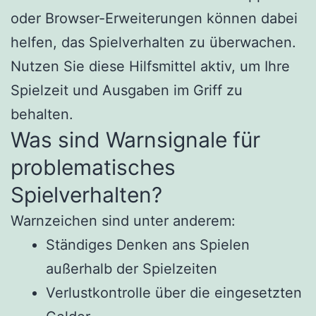
oder Browser-Erweiterungen können dabei
helfen, das Spielverhalten zu überwachen.
Nutzen Sie diese Hilfsmittel aktiv, um Ihre
Spielzeit und Ausgaben im Griff zu
behalten.
Was sind Warnsignale für
problematisches
Spielverhalten?
Warnzeichen sind unter anderem:
Ständiges Denken ans Spielen
außerhalb der Spielzeiten
Verlustkontrolle über die eingesetzten