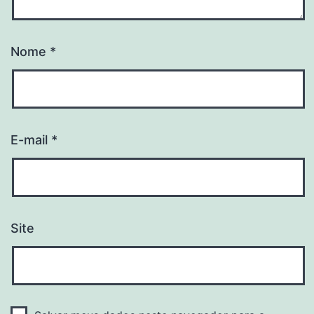
Nome
*
E-mail
*
Site