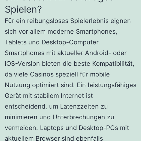
Spielen?
Für ein reibungsloses Spielerlebnis eignen
sich vor allem moderne Smartphones,
Tablets und Desktop-Computer.
Smartphones mit aktueller Android- oder
iOS-Version bieten die beste Kompatibilität,
da viele Casinos speziell für mobile
Nutzung optimiert sind. Ein leistungsfähiges
Gerät mit stabilem Internet ist
entscheidend, um Latenzzeiten zu
minimieren und Unterbrechungen zu
vermeiden. Laptops und Desktop-PCs mit
aktuellem Browser sind ebenfalls