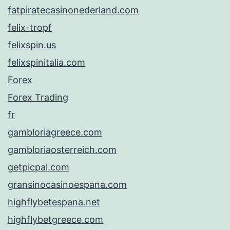
fatpiratecasinonederland.com
felix-tropf
felixspin.us
felixspinitalia.com
Forex
Forex Trading
fr
gambloriagreece.com
gambloriaosterreich.com
getpicpal.com
gransinocasinoespana.com
highflybetespana.net
highflybetgreece.com