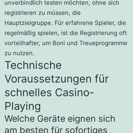
unverbindlich testen möchten, ohne sich
registrieren zu müssen, die
Hauptzielgruppe. Für erfahrene Spieler, die
regelmäßig spielen, ist die Registrierung oft
vorteilhafter, um Boni und Treueprogramme
zu nutzen.
Technische
Voraussetzungen für
schnelles Casino-
Playing
Welche Geräte eignen sich
am besten für sofortiges