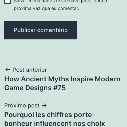
Salvar meus dados neste navegador para a
próxima vez que eu comentar.
Navegação
Post anterior
How Ancient Myths Inspire Modern
de
Game Designs #75
Post
Próximo post
Pourquoi les chiffres porte-
bonheur influencent nos choix