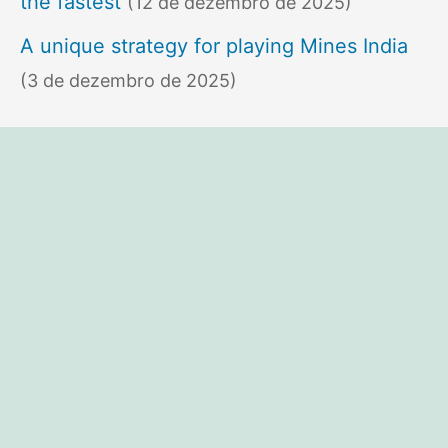
the fastest
(12 de dezembro de 2025)
A unique strategy for playing Mines India
(3 de dezembro de 2025)