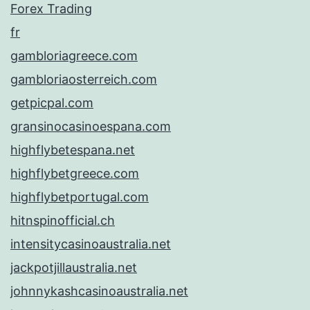
Forex Trading
fr
gambloriagreece.com
gambloriaosterreich.com
getpicpal.com
gransinocasinoespana.com
highflybetespana.net
highflybetgreece.com
highflybetportugal.com
hitnspinofficial.ch
intensitycasinoaustralia.net
jackpotjillaustralia.net
johnnykashcasinoaustralia.net