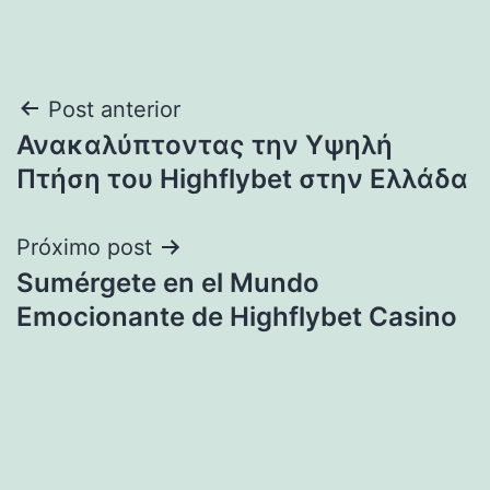
Navegação
Post anterior
Ανακαλύπτοντας την Υψηλή
de
Πτήση του Highflybet στην Ελλάδα
Post
Próximo post
Sumérgete en el Mundo
Emocionante de Highflybet Casino