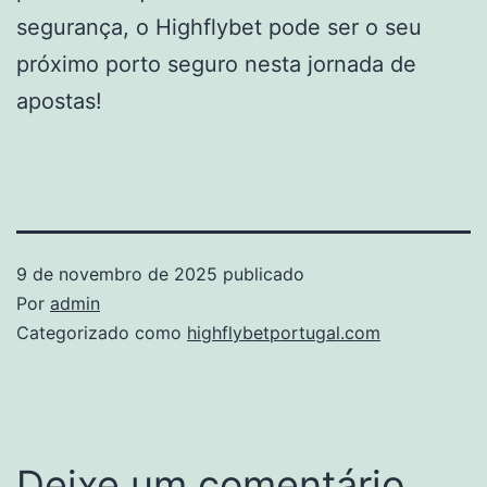
segurança, o Highflybet pode ser o seu
próximo porto seguro nesta jornada de
apostas!
9 de novembro de 2025
publicado
Por
admin
Categorizado como
highflybetportugal.com
Deixe um comentário