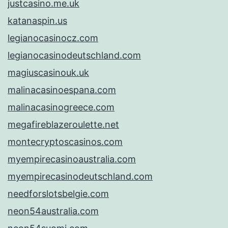
justcasino.me.uk
katanaspin.us
legianocasinocz.com
legianocasinodeutschland.com
magiuscasinouk.uk
malinacasinoespana.com
malinacasinogreece.com
megafireblazeroulette.net
montecryptoscasinos.com
myempirecasinoaustralia.com
myempirecasinodeutschland.com
needforslotsbelgie.com
neon54australia.com