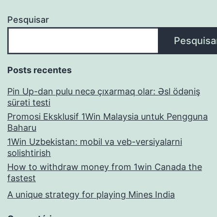
Pesquisar
Pesquisa
Posts recentes
Pin Up-dan pulu necə çıxarmaq olar: Əsl ödəniş
sürəti testi
Promosi Eksklusif 1Win Malaysia untuk Pengguna
Baharu
1Win Uzbekistan: mobil va veb-versiyalarni
solishtirish
How to withdraw money from 1win Canada the
fastest
A unique strategy for playing Mines India