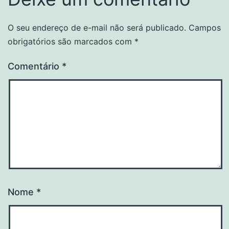
O seu endereço de e-mail não será publicado.
Campos
obrigatórios são marcados com
*
Comentário
*
Nome
*