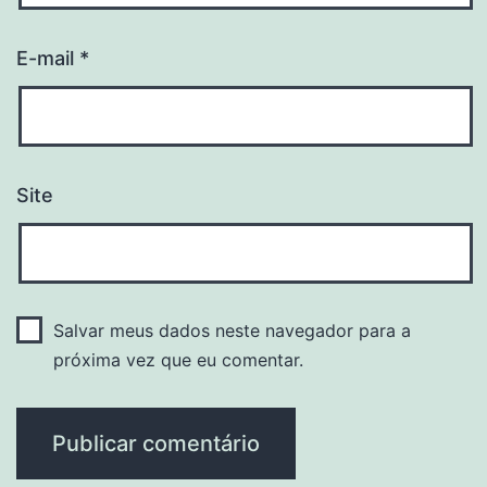
E-mail
*
Site
Salvar meus dados neste navegador para a
próxima vez que eu comentar.