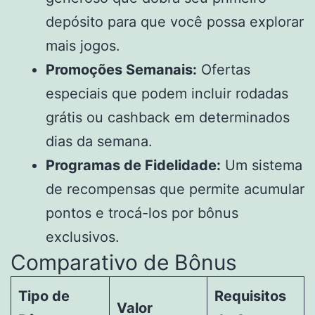
depósito para que você possa explorar
mais jogos.
Promoções Semanais:
Ofertas
especiais que podem incluir rodadas
grátis ou cashback em determinados
dias da semana.
Programas de Fidelidade:
Um sistema
de recompensas que permite acumular
pontos e trocá-los por bônus
exclusivos.
Comparativo de Bônus
Tipo de
Requisitos
Valor