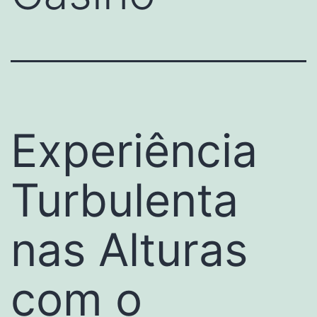
Experiência
Turbulenta
nas Alturas
com o