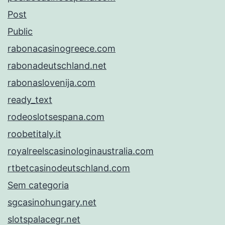
Post
Public
rabonacasinogreece.com
rabonadeutschland.net
rabonaslovenija.com
ready_text
rodeoslotsespana.com
roobetitaly.it
royalreelscasinologinaustralia.com
rtbetcasinodeutschland.com
Sem categoria
sgcasinohungary.net
slotspalacegr.net