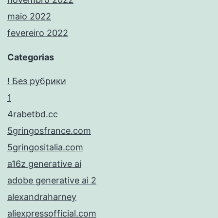
maio 2022
fevereiro 2022
Categorias
! Без рубрики
1
4rabetbd.cc
5gringosfrance.com
5gringositalia.com
a16z generative ai
adobe generative ai 2
alexandraharney
aliexpressofficial.com