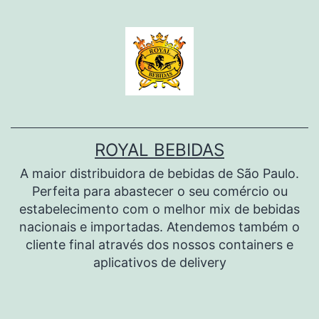
Pular
para
o
conteúdo
ROYAL BEBIDAS
A maior distribuidora de bebidas de São Paulo.
Perfeita para abastecer o seu comércio ou
estabelecimento com o melhor mix de bebidas
nacionais e importadas. Atendemos também o
cliente final através dos nossos containers e
aplicativos de delivery