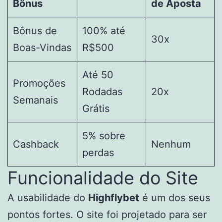
Bônus
de Aposta
Bônus de
100% até
30x
Boas-Vindas
R$500
Até 50
Promoções
Rodadas
20x
Semanais
Grátis
5% sobre
Cashback
Nenhum
perdas
Funcionalidade do Site
A usabilidade do
Highflybet
é um dos seus
pontos fortes. O site foi projetado para ser