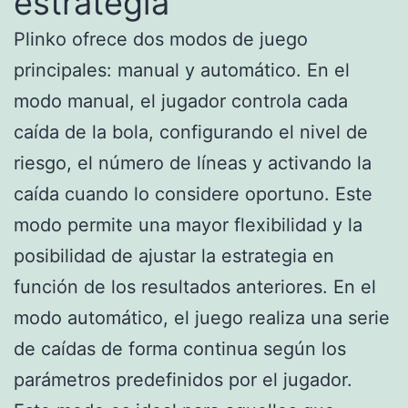
estrategia
Plinko ofrece dos modos de juego
principales: manual y automático. En el
modo manual, el jugador controla cada
caída de la bola, configurando el nivel de
riesgo, el número de líneas y activando la
caída cuando lo considere oportuno. Este
modo permite una mayor flexibilidad y la
posibilidad de ajustar la estrategia en
función de los resultados anteriores. En el
modo automático, el juego realiza una serie
de caídas de forma continua según los
parámetros predefinidos por el jugador.