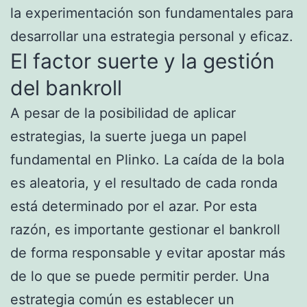
la experimentación son fundamentales para
desarrollar una estrategia personal y eficaz.
El factor suerte y la gestión
del bankroll
A pesar de la posibilidad de aplicar
estrategias, la suerte juega un papel
fundamental en Plinko. La caída de la bola
es aleatoria, y el resultado de cada ronda
está determinado por el azar. Por esta
razón, es importante gestionar el bankroll
de forma responsable y evitar apostar más
de lo que se puede permitir perder. Una
estrategia común es establecer un