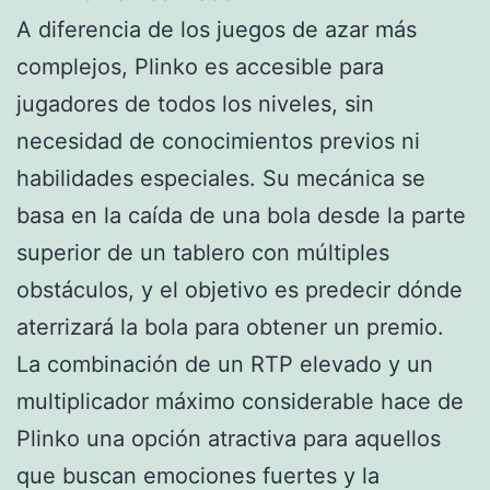
A diferencia de los juegos de azar más
complejos, Plinko es accesible para
jugadores de todos los niveles, sin
necesidad de conocimientos previos ni
habilidades especiales. Su mecánica se
basa en la caída de una bola desde la parte
superior de un tablero con múltiples
obstáculos, y el objetivo es predecir dónde
aterrizará la bola para obtener un premio.
La combinación de un RTP elevado y un
multiplicador máximo considerable hace de
Plinko una opción atractiva para aquellos
que buscan emociones fuertes y la