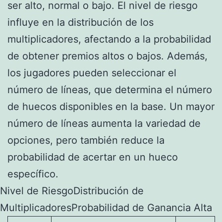
ser alto, normal o bajo. El nivel de riesgo
influye en la distribución de los
multiplicadores, afectando a la probabilidad
de obtener premios altos o bajos. Además,
los jugadores pueden seleccionar el
número de líneas, que determina el número
de huecos disponibles en la base. Un mayor
número de líneas aumenta la variedad de
opciones, pero también reduce la
probabilidad de acertar en un hueco
específico.
Nivel de RiesgoDistribución de
MultiplicadoresProbabilidad de Ganancia Alta