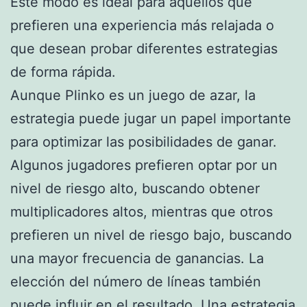
Este modo es ideal para aquellos que
prefieren una experiencia más relajada o
que desean probar diferentes estrategias
de forma rápida.
Aunque Plinko es un juego de azar, la
estrategia puede jugar un papel importante
para optimizar las posibilidades de ganar.
Algunos jugadores prefieren optar por un
nivel de riesgo alto, buscando obtener
multiplicadores altos, mientras que otros
prefieren un nivel de riesgo bajo, buscando
una mayor frecuencia de ganancias. La
elección del número de líneas también
puede influir en el resultado. Una estrategia