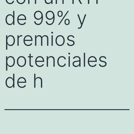
de 99% y
premios
potenciales
de h