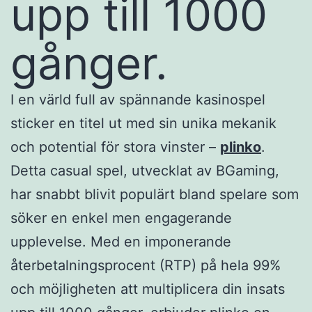
upp till 1000
gånger.
I en värld full av spännande kasinospel
sticker en titel ut med sin unika mekanik
och potential för stora vinster –
plinko
.
Detta casual spel, utvecklat av BGaming,
har snabbt blivit populärt bland spelare som
söker en enkel men engagerande
upplevelse. Med en imponerande
återbetalningsprocent (RTP) på hela 99%
och möjligheten att multiplicera din insats