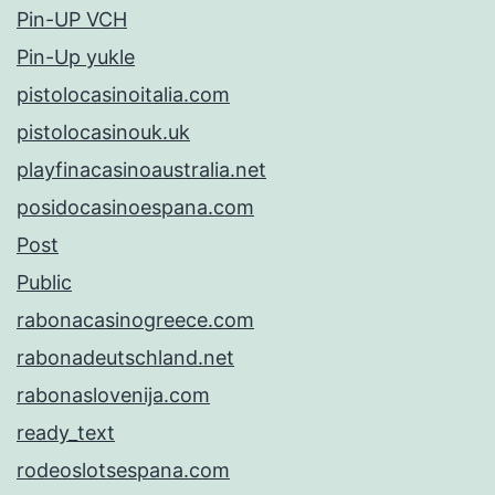
Pin-UP VCH
Pin-Up yukle
pistolocasinoitalia.com
pistolocasinouk.uk
playfinacasinoaustralia.net
posidocasinoespana.com
Post
Public
rabonacasinogreece.com
rabonadeutschland.net
rabonaslovenija.com
ready_text
rodeoslotsespana.com