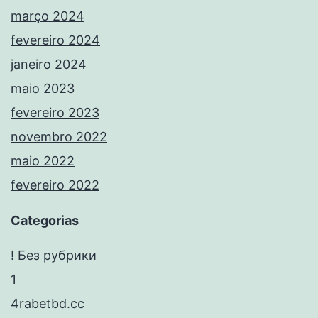
março 2024
fevereiro 2024
janeiro 2024
maio 2023
fevereiro 2023
novembro 2022
maio 2022
fevereiro 2022
Categorias
! Без рубрики
1
4rabetbd.cc