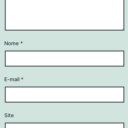
Nome
*
E-mail
*
Site