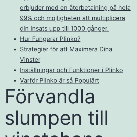
erbjuder med en återbetalning på hela
99% och möjligheten att multiplicera
din insats upp till 1000 gånger.
Hur Fungerar Plinko?
Strategier för att Maximera Dina
Vinster
Inställningar och Funktioner i Plinko
Varför Plinko är så Populärt
Förvandla
slumpen till