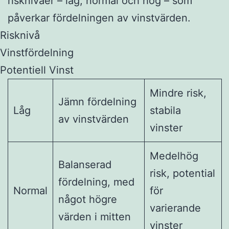
risknivåer – låg, normal och hög – som
påverkar fördelningen av vinstvärden.
Risknivå
Vinstfördelning
Potentiell Vinst
Mindre risk,
Jämn fördelning
Låg
stabila
av vinstvärden
vinster
Medelhög
Balanserad
risk, potential
fördelning, med
Normal
för
något högre
varierande
värden i mitten
vinster