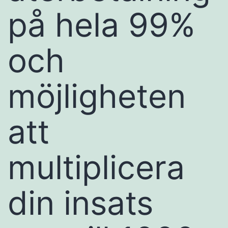
på hela 99%
och
möjligheten
att
multiplicera
din insats