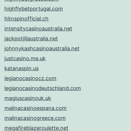
highflybetportugal.com
hitnspinofficial.ch
intensitycasinoaustralia.net
jackpotjillaustralia.net
johnnykashcasinoaustralia.net
justcasino.me.uk
katanaspin.us
legianocasinocz.com
legianocasinodeutschland.com
magiuscasinouk.uk
malinacasinoespana.com
malinacasinogreece.com
megafireblazeroulette.net