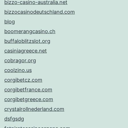
bizzo-casino-australia.net
bizzocasinodeutschland.com
blog
boomerangcasino.ch
buffaloblitzslot.org
casiniagreece.net
cobragor.org
coolzino.us
corgibetcz.com
corgibetfrance.com
corgibetgreece.com
crystalrollnederland.com
dsfgsdg