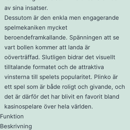
av sina insatser.
Dessutom är den enkla men engagerande
spelmekaniken mycket
beroendeframkallande. Spänningen att se
vart bollen kommer att landa är
oöverträffad. Slutligen bidrar det visuellt
tilltalande formatet och de attraktiva
vinsterna till spelets popularitet. Plinko är
ett spel som är både roligt och givande, och
det är därför det har blivit en favorit bland
kasinospelare över hela världen.
Funktion
Beskrivning