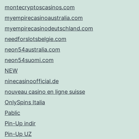
montecryptoscasinos.com
myempirecasinoaustralia.com
myempirecasinodeutschland.com
needforslotsbelgie.com
neon54australia.com
neon54suomi.com
NEW
ninecasinoofficial.de
nouveau casino en ligne suisse
OnlySpins Italia
Pablic
Pin-Up indir
Pin-Up UZ