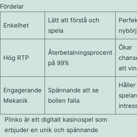
Fördelar
Lätt att förstå och
Perfek
Enkelhet
spela
nybörj
Ökar
Återbetalningsprocent
Hög RTP
chans
på 99%
att vi
Håller
Engagerande
Spännande att se
spela
Mekanik
bollen falla
intres
Plinko är ett digitalt kasinospel som
erbjuder en unik och spännande