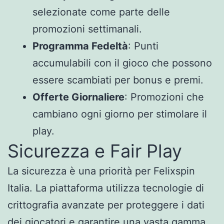
selezionate come parte delle
promozioni settimanali.
Programma Fedeltà
: Punti
accumulabili con il gioco che possono
essere scambiati per bonus e premi.
Offerte Giornaliere
: Promozioni che
cambiano ogni giorno per stimolare il
play.
Sicurezza e Fair Play
La sicurezza è una priorità per Felixspin
Italia. La piattaforma utilizza tecnologie di
crittografia avanzate per proteggere i dati
dei giocatori e garantire una vasta gamma