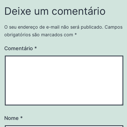
Deixe um comentário
O seu endereço de e-mail não será publicado.
Campos
obrigatórios são marcados com
*
Comentário
*
Nome
*