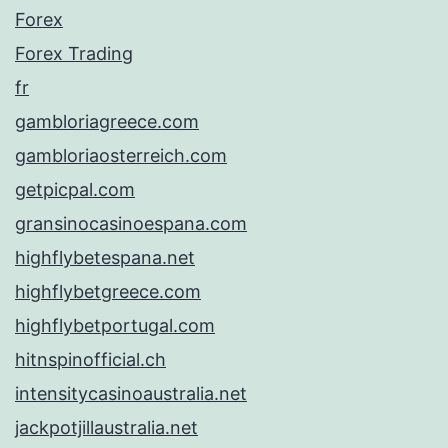
Forex
Forex Trading
fr
gambloriagreece.com
gambloriaosterreich.com
getpicpal.com
gransinocasinoespana.com
highflybetespana.net
highflybetgreece.com
highflybetportugal.com
hitnspinofficial.ch
intensitycasinoaustralia.net
jackpotjillaustralia.net