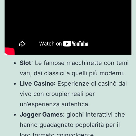
Slot
: Le famose macchinette con temi
vari, dai classici a quelli più moderni.
Live Casino
: Esperienze di casinò dal
vivo con croupier reali per
un’esperienza autentica.
Jogger Games
: giochi interattivi che
hanno guadagnato popolarità per il
loro formato coinvolgente.