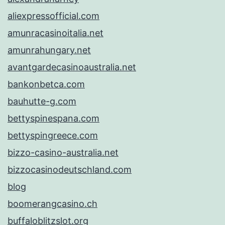
aliexpressofficial.com
amunracasinoitalia.net
amunrahungary.net
avantgardecasinoaustralia.net
bankonbetca.com
bauhutte-g.com
bettyspinespana.com
bettyspingreece.com
bizzo-casino-australia.net
bizzocasinodeutschland.com
blog
boomerangcasino.ch
buffaloblitzslot.org