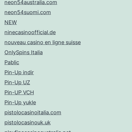
neon54australia.com
neon54suomi.com
NEW
ninecasinoofficial.de
nouveau casino en ligne suisse
OnlySpins Italia
Pablic
Pin-Up indir
Pin-Up UZ
Pin-UP VCH
Pin-Up yukle
pistolocasinoitalia.com
pistolocasinouk.uk