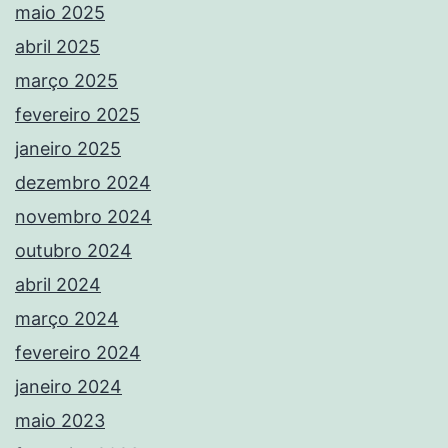
maio 2025
abril 2025
março 2025
fevereiro 2025
janeiro 2025
dezembro 2024
novembro 2024
outubro 2024
abril 2024
março 2024
fevereiro 2024
janeiro 2024
maio 2023