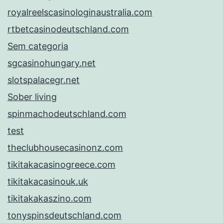
royalreelscasinologinaustralia.com
rtbetcasinodeutschland.com
Sem categoria
sgcasinohungary.net
slotspalacegr.net
Sober living
spinmachodeutschland.com
test
theclubhousecasinonz.com
tikitakacasinogreece.com
tikitakacasinouk.uk
tikitakakaszino.com
tonyspinsdeutschland.com