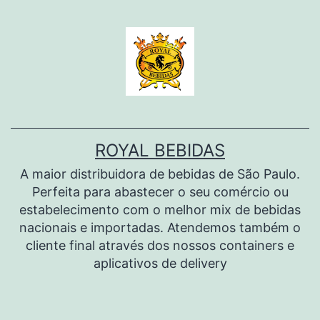
Pular
para
o
conteúdo
ROYAL BEBIDAS
A maior distribuidora de bebidas de São Paulo.
Perfeita para abastecer o seu comércio ou
estabelecimento com o melhor mix de bebidas
nacionais e importadas. Atendemos também o
cliente final através dos nossos containers e
aplicativos de delivery