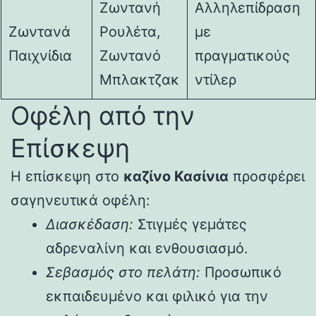
Ζωντανή
Αλληλεπίδραση
Ζωντανά
Ρουλέτα,
με
Παιχνίδια
Ζωντανό
πραγματικούς
Μπλακτζακ
ντίλερ
Οφέλη από την
Επίσκεψη
Η επίσκεψη στο
καζίνο Κασίνια
προσφέρει
σαγηνευτικά οφέλη:
Διασκέδαση:
Στιγμές γεμάτες
αδρεναλίνη και ενθουσιασμό.
Σεβασμός στο πελάτη:
Προσωπικό
εκπαιδευμένο και φιλικό για την