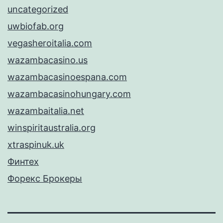
uncategorized
uwbiofab.org
vegasheroitalia.com
wazambacasino.us
wazambacasinoespana.com
wazambacasinohungary.com
wazambaitalia.net
winspiritaustralia.org
xtraspinuk.uk
Финтех
Форекс Брокеры