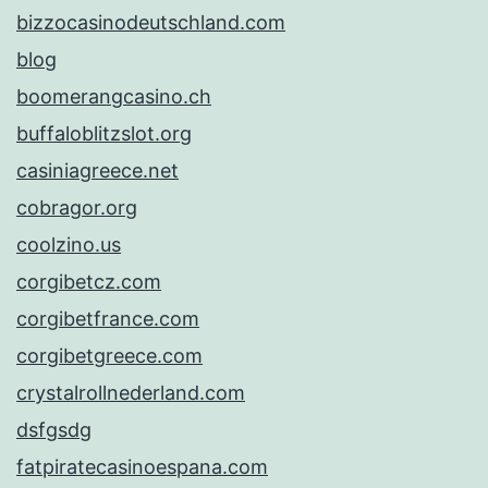
bizzocasinodeutschland.com
blog
boomerangcasino.ch
buffaloblitzslot.org
casiniagreece.net
cobragor.org
coolzino.us
corgibetcz.com
corgibetfrance.com
corgibetgreece.com
crystalrollnederland.com
dsfgsdg
fatpiratecasinoespana.com