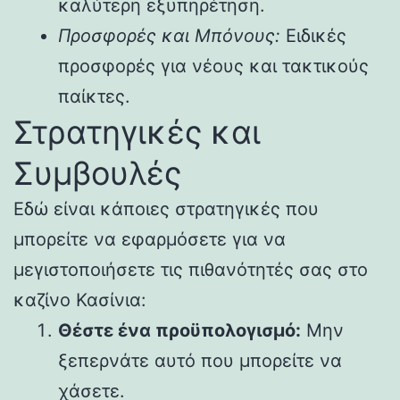
καλύτερη εξυπηρέτηση.
Προσφορές και Μπόνους:
Ειδικές
προσφορές για νέους και τακτικούς
παίκτες.
Στρατηγικές και
Συμβουλές
Εδώ είναι κάποιες στρατηγικές που
μπορείτε να εφαρμόσετε για να
μεγιστοποιήσετε τις πιθανότητές σας στο
καζίνο Κασίνια:
Θέστε ένα προϋπολογισμό:
Μην
ξεπερνάτε αυτό που μπορείτε να
χάσετε.