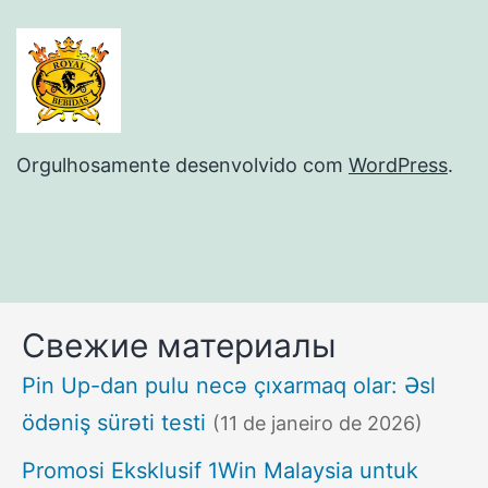
Orgulhosamente desenvolvido com
WordPress
.
Свежие материалы
Pin Up-dan pulu necə çıxarmaq olar: Əsl
ödəniş sürəti testi
(11 de janeiro de 2026)
Promosi Eksklusif 1Win Malaysia untuk