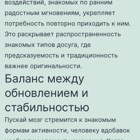
воздействий, знакомых по ранним
радостным мгновениям, укрепляет
потребность повторно приходить к ним.
Это раскрывает распространенность
знакомых типов досуга, где
предсказуемость и традиционность
важнее оригинальности.
Баланс между
обновлением и
стабильностью
Пускай мозг стремится к знакомым
формам активности, человеку вдобавок