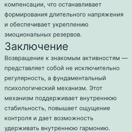
компенсации, что останавливает
формирования длительного напряжения
и обеспечивает укреплению
эмоциональных резервов.
Заключение
Возвращение к знакомым активностям —
представляет собой не исключительно
регулярность, а фундаментальный
психологический механизм. Этот
механизм поддерживает внутреннюю
стабильность, повышает ощущение
контроля и дает возможность
удерживать внутреннюю гармонию.