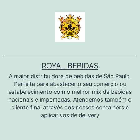
Pular
para
o
conteúdo
ROYAL BEBIDAS
A maior distribuidora de bebidas de São Paulo.
Perfeita para abastecer o seu comércio ou
estabelecimento com o melhor mix de bebidas
nacionais e importadas. Atendemos também o
cliente final através dos nossos containers e
aplicativos de delivery