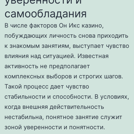
самообладания
В числе факторов Он Икс казино,
побуждающих личность снова приходить
к знакомым занятиям, выступает чувство
влияния над ситуацией. Известная
активность не предполагает
комплексных выборов и строгих шагов.
Такой процесс дает чувство
стабильности и способности. В условиях,
когда внешняя действительность
нестабильна, понятное занятие служит
зоной уверенности и понятности.