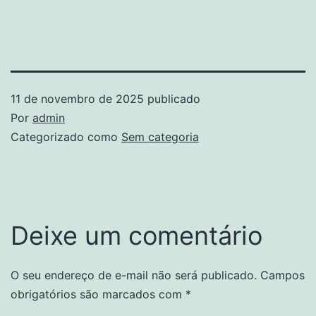
11 de novembro de 2025
publicado
Por
admin
Categorizado como
Sem categoria
Deixe um comentário
O seu endereço de e-mail não será publicado.
Campos
obrigatórios são marcados com
*