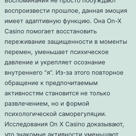
Воспоминания не просто побуждают
воспроизвести прошлое, данная эмоция
имеет адаптивную функцию. Она On-X
Casino помогает восстановить
переживание защищенности в моменты
перемен, уменьшает психическое
давление и укрепляет осознание
внутреннего “я”. Из-за этого повторное
обращение к предпочитаемым
активностям становится не только
развлечением, но и формой
психологической саморегуляции.
Исследования On X Casino доказывают,
что знакомые активности уменьшают