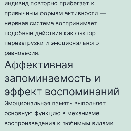
индивид повторно прибегает к
привычным формам активности —
нервная система воспринимает
подобные действия как фактор
перезагрузки и эмоционального
равновесия.
Аффективная
запоминаемость и
эффект воспоминаний
Эмоциональная память выполняет
основную функцию в механизме
воспроизведения к любимым видами