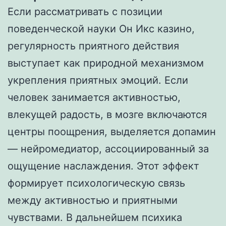
Если рассматривать с позиции
поведенческой науки Он Икс казино,
регулярность приятного действия
выступает как природной механизмом
укрепления приятных эмоций. Если
человек занимается активностью,
влекущей радость, в мозге включаются
центры поощрения, выделяется допамин
— нейромедиатор, ассоциированный за
ощущение наслаждения. Этот эффект
формирует психологическую связь
между активностью и приятными
чувствами. В дальнейшем психика