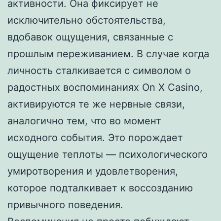
активности. Она фиксирует не
исключительно обстоятельства,
вдобавок ощущения, связанные с
прошлым переживанием. В случае когда
личность сталкивается с символом о
радостных воспоминаниях On X Casino,
активируются те же нервные связи,
аналогично тем, что во момент
исходного события. Это порождает
ощущение теплоты — психологического
умиротворения и удовлетворения,
которое подталкивает к воссозданию
привычного поведения.