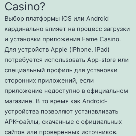
Casino?
Выбор платформы iOS или Android
кардинально влияет на процесс загрузки
и установки приложения Fame Casino.
Для устройств Apple (iPhone, iPad)
потребуется использовать App-store или
специальный профиль для установки
сторонних приложений, если
приложение недоступно в официальном
магазине. В то время как Android-
устройства позволяют устанавливать
APK-файлы, скачанные с официальных
сайтов или проверенных источников.