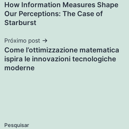
How Information Measures Shape
de
Our Perceptions: The Case of
Post
Starburst
Próximo post
Come l’ottimizzazione matematica
ispira le innovazioni tecnologiche
moderne
Pesquisar