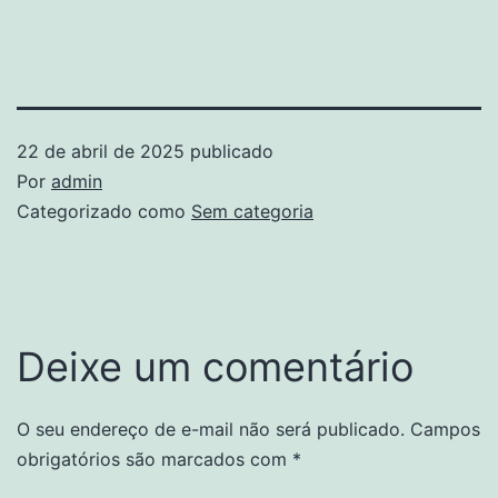
22 de abril de 2025
publicado
Por
admin
Categorizado como
Sem categoria
Deixe um comentário
O seu endereço de e-mail não será publicado.
Campos
obrigatórios são marcados com
*