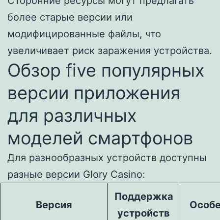
Сторонние ресурсы могут предлагать
более старые версии или
модифицированные файлы, что
увеличивает риск заражения устройства.
Обзор five популярных
версии приложения
для различных
моделей смартфонов
Для разнообразных устройств доступны
разные версии Glory Casino:
Поддержка
Версия
Особе
устройств