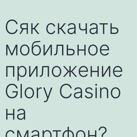
Сяк скачать
мобильное
приложение
Glory Casino
на
смартфон?