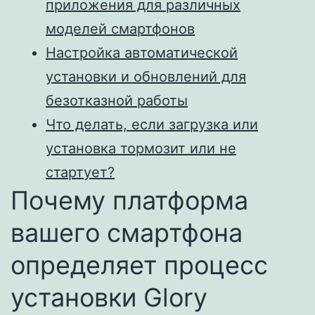
приложения для различных
моделей смартфонов
Настройка автоматической
установки и обновлений для
безотказной работы
Что делать, если загрузка или
установка тормозит или не
стартует?
Почему платформа
вашего смартфона
определяет процесс
установки Glory