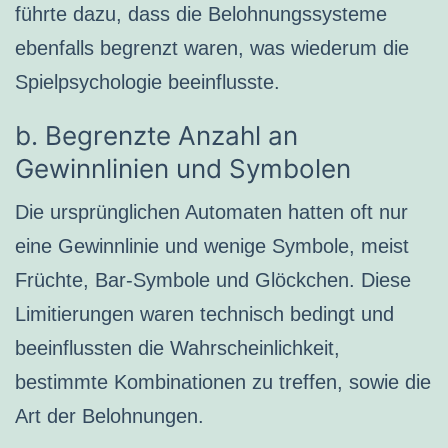
führte dazu, dass die Belohnungssysteme
ebenfalls begrenzt waren, was wiederum die
Spielpsychologie beeinflusste.
b. Begrenzte Anzahl an
Gewinnlinien und Symbolen
Die ursprünglichen Automaten hatten oft nur
eine Gewinnlinie und wenige Symbole, meist
Früchte, Bar-Symbole und Glöckchen. Diese
Limitierungen waren technisch bedingt und
beeinflussten die Wahrscheinlichkeit,
bestimmte Kombinationen zu treffen, sowie die
Art der Belohnungen.