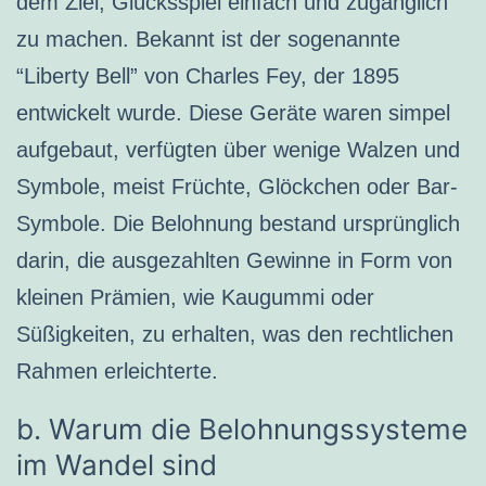
dem Ziel, Glücksspiel einfach und zugänglich
zu machen. Bekannt ist der sogenannte
“Liberty Bell” von Charles Fey, der 1895
entwickelt wurde. Diese Geräte waren simpel
aufgebaut, verfügten über wenige Walzen und
Symbole, meist Früchte, Glöckchen oder Bar-
Symbole. Die Belohnung bestand ursprünglich
darin, die ausgezahlten Gewinne in Form von
kleinen Prämien, wie Kaugummi oder
Süßigkeiten, zu erhalten, was den rechtlichen
Rahmen erleichterte.
b. Warum die Belohnungssysteme
im Wandel sind