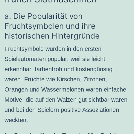
a. Die Popularität von
Fruchtsymbolen und ihre
historischen Hintergründe
Fruchtsymbole wurden in den ersten
Spielautomaten populär, weil sie leicht
erkennbar, farbenfroh und kostengünstig
waren. Früchte wie Kirschen, Zitronen,
Orangen und Wassermelonen waren einfache
Motive, die auf den Walzen gut sichtbar waren
und bei den Spielern positive Assoziationen
weckten.