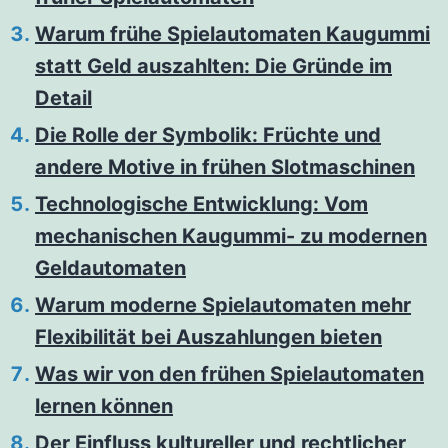
Warum frühe Spielautomaten Kaugummi
statt Geld auszahlten: Die Gründe im
Detail
Die Rolle der Symbolik: Früchte und
andere Motive in frühen Slotmaschinen
Technologische Entwicklung: Vom
mechanischen Kaugummi- zu modernen
Geldautomaten
Warum moderne Spielautomaten mehr
Flexibilität bei Auszahlungen bieten
Was wir von den frühen Spielautomaten
lernen können
Der Einfluss kultureller und rechtlicher