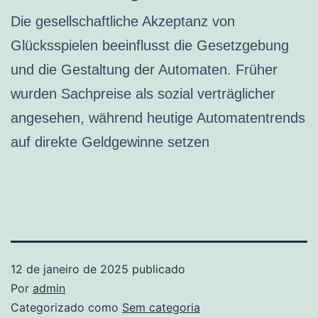
Die gesellschaftliche Akzeptanz von
Glücksspielen beeinflusst die Gesetzgebung
und die Gestaltung der Automaten. Früher
wurden Sachpreise als sozial verträglicher
angesehen, während heutige Automatentrends
auf direkte Geldgewinne setzen
12 de janeiro de 2025
publicado
Por
admin
Categorizado como
Sem categoria