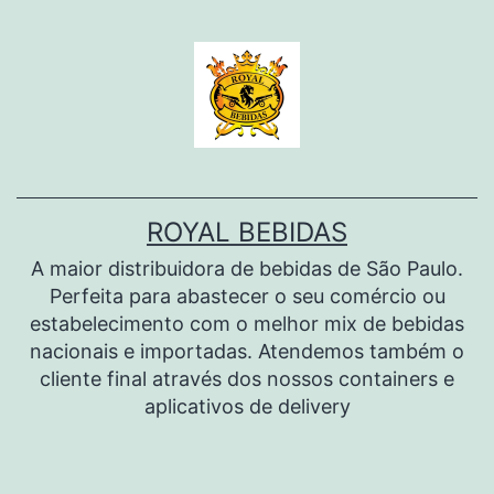
Pular
para
o
conteúdo
ROYAL BEBIDAS
A maior distribuidora de bebidas de São Paulo.
Perfeita para abastecer o seu comércio ou
estabelecimento com o melhor mix de bebidas
nacionais e importadas. Atendemos também o
cliente final através dos nossos containers e
aplicativos de delivery