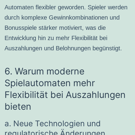
Automaten flexibler geworden. Spieler werden
durch komplexe Gewinnkombinationen und
Bonusspiele stärker motiviert, was die
Entwicklung hin zu mehr Flexibilität bei
Auszahlungen und Belohnungen begünstigt.
6. Warum moderne
Spielautomaten mehr
Flexibilität bei Auszahlungen
bieten
a. Neue Technologien und
regulatorische Änderungen