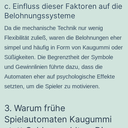
c. Einfluss dieser Faktoren auf die
Belohnungssysteme
Da die mechanische Technik nur wenig
Flexibilität zuließ, waren die Belohnungen eher
simpel und häufig in Form von Kaugummi oder
Süßigkeiten. Die Begrenztheit der Symbole
und Gewinnlinien führte dazu, dass die
Automaten eher auf psychologische Effekte
setzten, um die Spieler zu motivieren.
3. Warum frühe
Spielautomaten Kaugummi