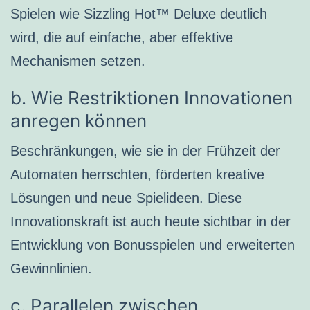
Spielen wie Sizzling Hot™ Deluxe deutlich
wird, die auf einfache, aber effektive
Mechanismen setzen.
b. Wie Restriktionen Innovationen
anregen können
Beschränkungen, wie sie in der Frühzeit der
Automaten herrschten, förderten kreative
Lösungen und neue Spielideen. Diese
Innovationskraft ist auch heute sichtbar in der
Entwicklung von Bonusspielen und erweiterten
Gewinnlinien.
c. Parallelen zwischen