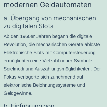
modernen Geldautomaten
a. Übergang von mechanischen
zu digitalen Slots
Ab den 1960er Jahren begann die digitale
Revolution, die mechanischen Geräte ablöste.
Elektronische Slots mit Computersteuerung
ermöglichten eine Vielzahl neuer Symbole,
Spielmodi und Auszahlungsmöglichkeiten. Der
Fokus verlagerte sich zunehmend auf
elektronische Belohnungssysteme und
Geldgewinne.
b. Einführung von